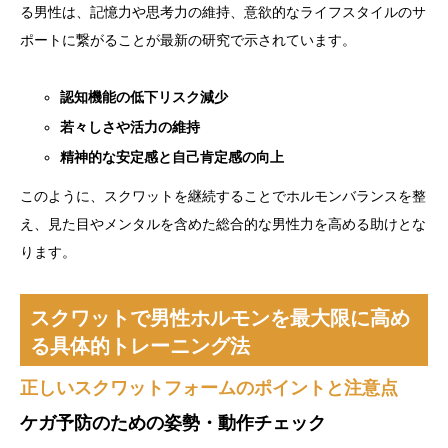
る男性は、記憶力や思考力の維持、意欲的なライフスタイルのサ
ポートに繋がることが最新の研究で示されています。
認知機能の低下リスク減少
若々しさや活力の維持
精神的な安定感と自己肯定感の向上
このように、スクワットを継続することでホルモンバランスを整
え、見た目やメンタルを含めた総合的な男性力を高める助けとな
ります。
スクワットで男性ホルモンを最大限に高め
る具体的トレーニング法
正しいスクワットフォームのポイントと注意点
ケガ予防のための姿勢・動作チェック