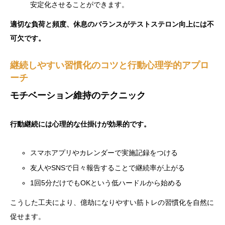
安定化させることができます。
適切な負荷と頻度、休息のバランスがテストステロン向上には不
可欠です。
継続しやすい習慣化のコツと行動心理学的アプロ
ーチ
モチベーション維持のテクニック
行動継続には心理的な仕掛けが効果的です。
スマホアプリやカレンダーで実施記録をつける
友人やSNSで日々報告することで継続率が上がる
1回5分だけでもOKという低ハードルから始める
こうした工夫により、億劫になりやすい筋トレの習慣化を自然に
促せます。