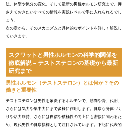
法、体型や気分の変化、そして最新の男性ホルモン研究まで、押
さえておきたいすべての情報を実践レベルで手に入れられるでし
ょう。
次の章から、そのメカニズムと具体的なポイントを詳しく解説し
ていきます。
スクワットと男性ホルモンの科学的関係を
徹底解説 – テストステロンの基礎から最新
研究まで
男性ホルモン（テストステロン）とは何か？その
働きと重要性
テストステロンは男性を象徴するホルモンで、筋肉や骨、代謝、
さらには気力や集中力にまで多様に作用します。健康な身体づく
りや活力維持、さらには自信や積極性の向上にも密接に関わるた
め、現代男性の健康指標として注目されています。下記に代表的