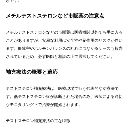
きです。
メチルテストステロンなど市販薬の注意点
メチルテストステロンなどの市販薬は医療機関以外でも手に入る
ことがありますが、安易な利用は安全性や副作用のリスクが伴い
ます。肝障害やホルモンバランスの乱れにつながるケースも報告
されているため、必ず医師と相談の上で選択してください。
補充療法の概要と適応
テストステロン補充療法は、医療現場で行う代表的な治療法で
す。低テストステロン症が診断された場合のみ、医師による適切
なモニタリング下で治療が開始されます。
テストステロン補充療法の主な特徴