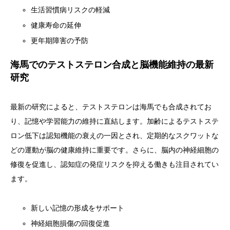
生活習慣病リスクの軽減
健康寿命の延伸
更年期障害の予防
海馬でのテストステロン合成と脳機能維持の最新
研究
最新の研究によると、テストステロンは海馬でも合成されてお
り、記憶や学習能力の維持に直結します。加齢によるテストステ
ロン低下は認知機能の衰えの一因とされ、定期的なスクワットな
どの運動が脳の健康維持に重要です。さらに、脳内の神経細胞の
修復を促進し、認知症の発症リスクを抑える働きも注目されてい
ます。
新しい記憶の形成をサポート
神経細胞損傷の回復促進