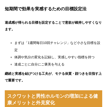
短期間で効果を実感するための目標設定法
達成感が得られる目標を設定することで意欲が維持しやすくなり
ます。
まずは「1週間毎日10回チャレンジ」など小さな目標を設
定
体調や気分の変化を記録し、実感しやすい指標を持つ
達成ごとに自分にご褒美を与える
継続と実感を結びつける工夫が、モテる体質・顔つきを目指す上
で重要です。
スクワットと男性ホルモンの増加による健
康メリットと外見変化