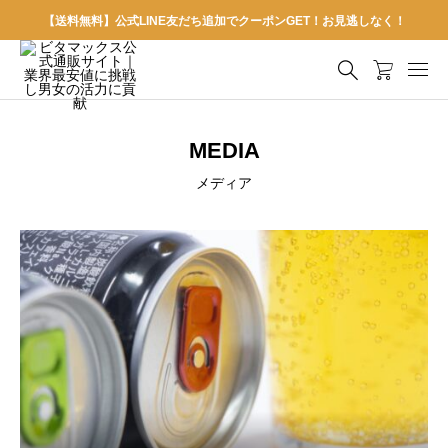
【送料無料】公式LINE友だち追加でクーポンGET！お見逃しなく！
MEDIA
メディア