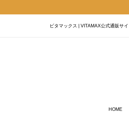
ビタマックス | VITAMAX公式通販サ
HOME