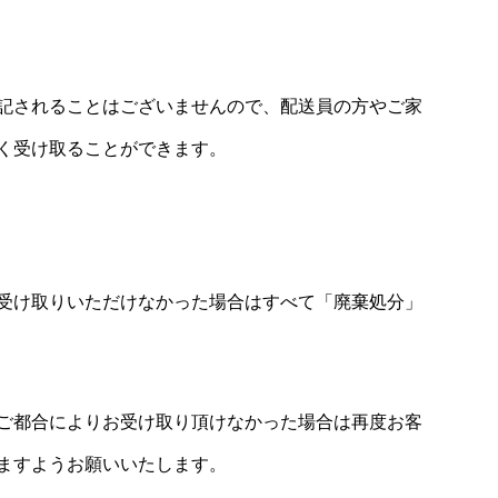
記されることはございませんので、配送員の方やご家
く受け取ることができます。
受け取りいただけなかった場合はすべて「廃棄処分」
ご都合によりお受け取り頂けなかった場合は再度お客
ますようお願いいたします。