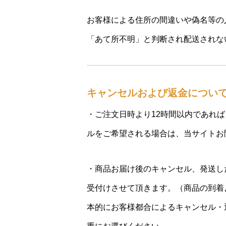
お客様による住所の間違いや偽名等の
「あて所不明」と判断され配送されな
キャンセルおよび返金につい
・ご注文日時より12時間以内であれ
ルをご希望される場合は、当サイトお
・商品お届け後のキャンセル、発送し
受付けさせて頂きます。（商品の到着
本的にお客様都合によるキャンセル・