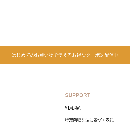
はじめてのお買い物で使えるお得なクーポン配信中
SUPPORT
利用規約
特定商取引法に基づく表記