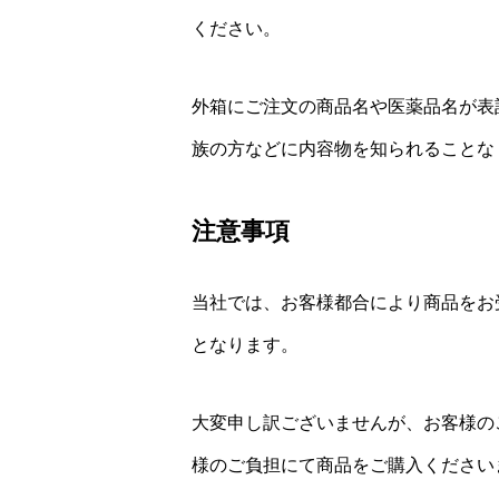
ください。
外箱にご注文の商品名や医薬品名が表
族の方などに内容物を知られることな
注意事項
当社では、お客様都合により商品をお
となります。
大変申し訳ございませんが、お客様の
様のご負担にて商品をご購入ください