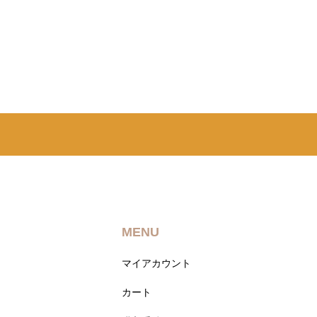
MENU
マイアカウント
カート