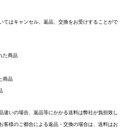
いてはキャンセル、返品、交換をお受けすることがで
れた商品
た商品
品
品違いの場合、返品等にかかる送料は弊社が負担致し
お客様のご都合による返品・交換の場合は、送料はお