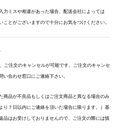
入力ミスや相違があった場合、配送会社によっては
いことがございますので十分にお気をつけください。
て
ば、ご注文のキャンセルが可能です。ご注文のキャンセ
問い合わせ窓口にご連絡下さい。
た商品が不良品もしくはご注文商品と異なる場合のみ
より７日以内にご連絡を頂いた場合に限ります。）基
返品はお受けしておりませんので、ご注文の際には慎