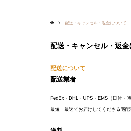
配送・キャンセル・返金について
配送・キャンセル・返金
配送について
配送業者
FedEx・DHL・UPS・EMS（日付
最短・最速でお届けしてくださる宅配
送料