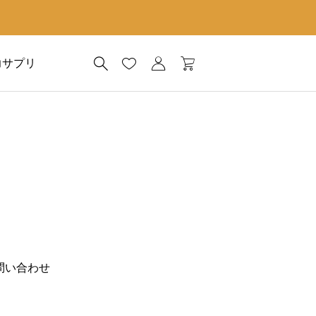
力サプリ
問い合わせ