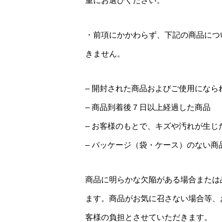
重にお選びください。
・前項にかかわらず、下記の商品につ
きません。
– 開封された商品およびご使用になら
– 商品到着後７日以上経過した商品
– お客様のもとで、キズや汚れが生じ
– パッケージ（袋・ケース）のない商
商品に明らかな欠陥がある場合または
ます。商品がお気に召さない場合等、
客様の負担とさせていただきます。