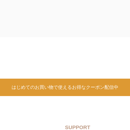
はじめてのお買い物で使えるお得なクーポン配信中
SUPPORT