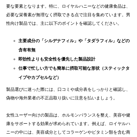
要な要素となります。特に、ロイヤルハニーなどの健康食品は、
必要な栄養素が無理なく摂取できる点で注目を集めています。男
性向け製品では、主に以下のポイントを確認してください。
主要成分の「シルデナフィル」や「タダラフィル」などの
含有有無
即効性よりも安全性を優先した製品設計
仕事で忙しい方でも簡単に摂取可能な形状（スティックタ
イプやカプセルなど）
製品選びに迷った際には、口コミや成分表をしっかりと確認し、
偽物や海外業者の不正品取り扱いに注意を払いましょう。
女性ユーザー向けの製品は、ホルモンバランスを整え、美容や健
康をサポートする効果が求められています。例えば、ロイヤルハ
ニーの中には、美容成分としてコラーゲンやビタミン類を含む商