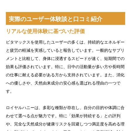
実際のユーザー体験談と口コミ紹介
リアルな使用体験に基づいた評価
ビタマックスを使用したユーザーの多くは、持続的なエネルギー
と疲労の軽減を実感していると報告しています。一般的なサプリ
メントと比較して、身体に浸透するスピードが速く、短期間での
効果も評価されています。特に、日中の活動量が多い方や長時間
の仕事に耐える必要がある方から支持されています。また、消化
への優しさや、天然由来成分の安心感も選ばれる理由の一つで
す。
ロイヤルハニーは、多彩な種類が存在し、自分の目的や体調に合
わせて選べる点が魅力です。特に「効果が持続する」との評判
や、完全な天然成分が健康リスクを回避しつつ満足度を高める理