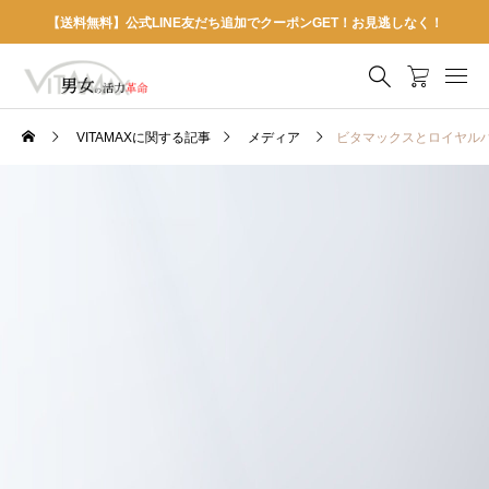
【送料無料】公式LINE友だち追加でクーポンGET！お見逃しなく！
VITAMAXに関する記事
メディア
ビタマックスとロイヤルハ