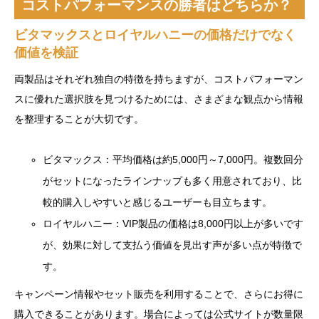
コストパフォーマンスの勝者はどちらか？
ビタマックスとロイヤルハニーの価格だけでなく
価値を検証
両製品はそれぞれ独自の特徴を持ちますが、コストパフォーマン
スに優れた選択肢を見つけるためには、さまざまな観点から情報
を整理することが大切です。
ビタマックス：平均価格は約5,000円～7,000円。複数回分
がセットになったラインナップも多く用意されており、比
較的購入しやすいと感じるユーザーも目立ちます。
ロイヤルハニー：VIP製品の価格は8,000円以上が多いです
が、効果に対して支払う価値を見出す声が多い点が特徴で
す。
キャンペーン情報やセット販売を利用することで、さらにお得に
購入できることがあります。場合によっては公式サイトが数量限