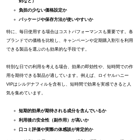
剤など）
負担の少ない価格設定か
パッケージや保存方法が使いやすいか
特に、毎日使用する場合はコストパフォーマンスも重要です。各
ブランドでの価格を比較し、キャンペーンや定期購入割引を利用
できる製品を選ぶのも効果的な手段です。
特別な日での利用を考える場合、効果の即効性や、短時間での作
用を期待できる製品が適しています。例えば、ロイヤルハニー
VIPはシルデナフィルを含有し、短時間で効果を実感できると人
気を集めています。
短期的効果が期待される成分を含んでいるか
利用後の安全性（副作用）が高いか
口コミ評価や実際の体感談が肯定的か