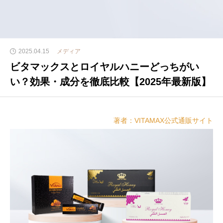
2025.04.15
メディア
ビタマックスとロイヤルハニーどっちがい
い？効果・成分を徹底比較【2025年最新版】
著者：VITAMAX公式通販サイト