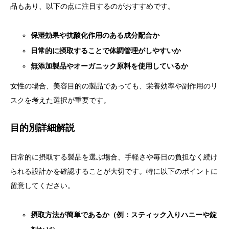
品もあり、以下の点に注目するのがおすすめです。
保湿効果や抗酸化作用のある成分配合か
日常的に摂取することで体調管理がしやすいか
無添加製品やオーガニック原料を使用しているか
女性の場合、美容目的の製品であっても、栄養効率や副作用のリ
スクを考えた選択が重要です。
目的別詳細解説
日常的に摂取する製品を選ぶ場合、手軽さや毎日の負担なく続け
られる設計かを確認することが大切です。特に以下のポイントに
留意してください。
摂取方法が簡単であるか（例：スティック入りハニーや錠