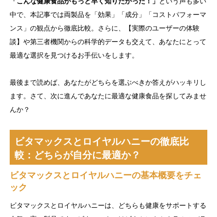
「こんな健康食品がもっと早く知りたかった！」
という声も多い
中で、本記事では両製品を「効果」「成分」「コストパフォーマ
ンス」の観点から徹底比較。さらに、【実際のユーザーの体験
談】や第三者機関からの科学的データも交えて、あなたにとって
最適な選択を見つけるお手伝いをします。
最後まで読めば、あなたがどちらを選ぶべきか答えがハッキリし
ます。さて、次に進んであなたに最適な健康食品を探してみませ
んか？
ビタマックスとロイヤルハニーの徹底比
較：どちらが自分に最適か？
ビタマックスとロイヤルハニーの基本概要をチェ
ック
ビタマックスとロイヤルハニーは、どちらも健康をサポートする