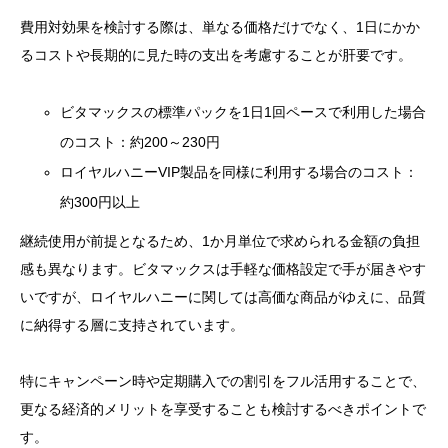
費用対効果を検討する際は、単なる価格だけでなく、1日にかか
るコストや長期的に見た時の支出を考慮することが肝要です。
ビタマックスの標準パックを1日1回ペースで利用した場合
のコスト：約200～230円
ロイヤルハニーVIP製品を同様に利用する場合のコスト：
約300円以上
継続使用が前提となるため、1か月単位で求められる金額の負担
感も異なります。ビタマックスは手軽な価格設定で手が届きやす
いですが、ロイヤルハニーに関しては高価な商品がゆえに、品質
に納得する層に支持されています。
特にキャンペーン時や定期購入での割引をフル活用することで、
更なる経済的メリットを享受することも検討するべきポイントで
す。