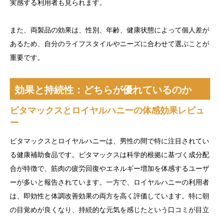
実感する利用者も見られます。
また、両製品の効果は、性別、年齢、健康状態によって個人差が
あるため、自分のライフスタイルやニーズに合わせて選ぶことが
重要です。
効果と持続性：どちらが優れているのか
ビタマックスとロイヤルハニーの体感効果レビュ
ー
ビタマックスとロイヤルハニーは、男性の間で特に注目されてい
る健康補助食品です。ビタマックスは科学的根拠に基づく成分配
合が特徴で、筋肉の疲労回復やエネルギー増加を体感するユーザ
ーが多いと報告されています。一方で、ロイヤルハニーの利用者
は、即効性と体調改善効果の両方を高く評価しています。特に朝
の目覚めが良くなり、持続的な元気を感じたという口コミが目立