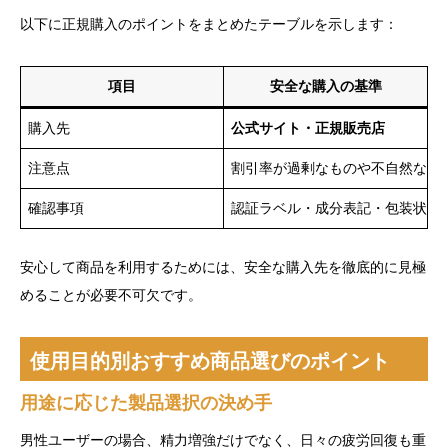
以下に正規購入のポイントをまとめたテーブルを示します：
項目
安全な購入の基準
購入先
公式サイト・正規販売店
注意点
割引率が過剰なものや不自然な商
確認事項
認証ラベル・成分表記・包装状態
安心して商品を利用するためには、安全な購入先を徹底的に見極
めることが必要不可欠です。
使用目的別おすすめ商品選びのポイント
用途に応じた製品選択の決め手
男性ユーザーの場合、精力増強だけでなく、日々の疲労回復も重