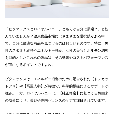
「ビタマックスとロイヤルハニー、どちらが自分に最適？」と悩
んでいませんか？健康食品市場にはさまざまな選択肢がある中
で、自分に最適な商品を見つけるのは難しいものです。特に、男
性のスタミナ維持やエネルギー持続、女性の美容とホルモン調整
を目的としたこれらの製品は、その効果やコストパフォーマンス
が気になるポイントですよね。
ビタマックスは、エネルギー増進のために配合された【トンカッ
トアリ】や【高麗人参】が特徴で、科学的根拠によるサポートが
強み。一方、ロイヤルハニーは、【純正蜂蜜】に基づく自然由来
の成分により、美容や体内バランスのケアで注目されています。