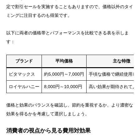
定で割引セールを実施することもありますので、価格以外のタイ
ミングに注目するのも得策です。
以下に両者の価格帯とパフォーマンスを比較できる表を示しま
す：
ブランド
平均価格
主な特徴
ビタマックス
約5,000円～7,000円
手頃な価格で継続使用し
ロイヤルハニー
8,000円～10,000円
高い効果が期待されて人
価格と効果のバランスを確認し、節約を重視するか、より濃密な
効果を得るかを考慮して選択しましょう。
消費者の視点から見る費用対効果