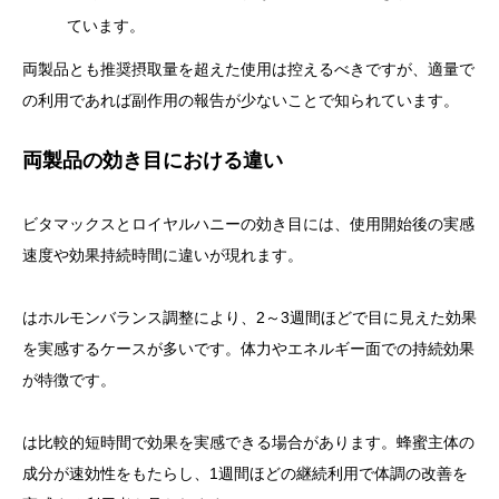
ています。
両製品とも推奨摂取量を超えた使用は控えるべきですが、適量で
の利用であれば副作用の報告が少ないことで知られています。
両製品の効き目における違い
ビタマックスとロイヤルハニーの効き目には、使用開始後の実感
速度や効果持続時間に違いが現れます。
はホルモンバランス調整により、2～3週間ほどで目に見えた効果
を実感するケースが多いです。体力やエネルギー面での持続効果
が特徴です。
は比較的短時間で効果を実感できる場合があります。蜂蜜主体の
成分が速効性をもたらし、1週間ほどの継続利用で体調の改善を