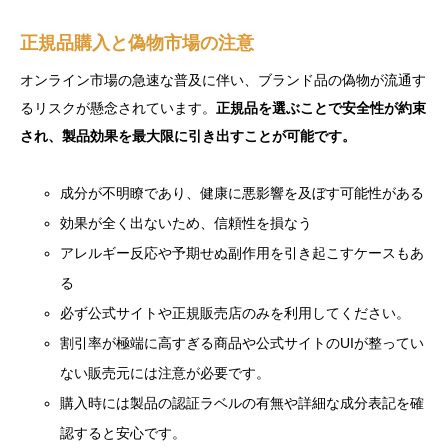
正規品購入と偽物市場の注意
オンライン市場の急速な普及に伴い、ブランド品の偽物が流通す
るリスクが懸念されています。
正規品を選ぶことで安全性が約束
され、製品効果を最大限に引き出すことが可能です。
成分が不明瞭であり、健康に悪影響を及ぼす可能性がある
効果が全く出ないため、信頼性を損なう
アレルギー反応や予期せぬ副作用を引き起こすケースもあ
る
必ず公式サイトや正規販売店のみを利用してください。
割引率が極端に高すぎる商品や公式サイトのUIが整ってい
ない販売元には注意が必要です。
購入時には製品の認証ラベルの有無や詳細な成分表記を確
認すると安心です。