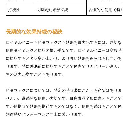
持続性
長時間効果が持続
習慣的な使用で持続
長期的な効果持続の秘訣
ロイヤルハニーもビタマックスも効果を最大化するには、適切な
使用タイミングと摂取習慣が重要です。ロイヤルハニーは空腹時
に摂取すると吸収率が上がり、より強い効果を得られる傾向があ
ります。特に睡眠前に摂取することで体内でリカバリーが進み、
朝の活力が増すこともあります。
ビタマックスについては、特定の時間帯にこだわる必要はありま
せんが、継続的な使用が大切です。健康食品全般に言えることで
すが短期間で効果を期待するのではなく、使用を続けることで体
調維持やパフォーマンス向上に繋がります。