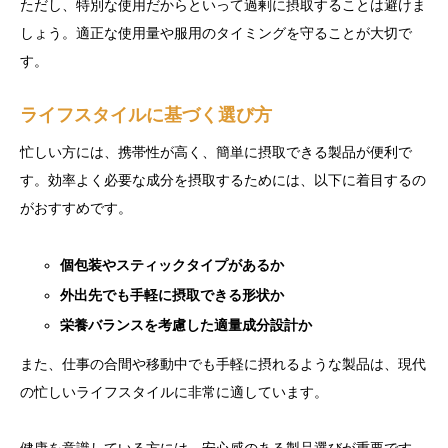
ただし、特別な使用だからといって過剰に摂取することは避けま
しょう。適正な使用量や服用のタイミングを守ることが大切で
す。
ライフスタイルに基づく選び方
忙しい方には、携帯性が高く、簡単に摂取できる製品が便利で
す。効率よく必要な成分を摂取するためには、以下に着目するの
がおすすめです。
個包装やスティックタイプがあるか
外出先でも手軽に摂取できる形状か
栄養バランスを考慮した適量成分設計か
また、仕事の合間や移動中でも手軽に摂れるような製品は、現代
の忙しいライフスタイルに非常に適しています。