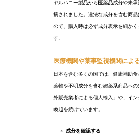
ヤルハニー製品から医薬品成分や未承
摘されました。違法な成分を含む商品
ので、購入時は必ず成分表示を細かく
す。
医療機関や薬事監視機関によ
日本を含む多くの国では、健康補助食
薬物や不明成分を含む媚薬系商品への
外販売業者による個人輸入」や、イン
喚起を続けています。
成分を確認する