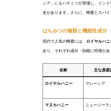
シア」にもハチミツが登場し、インド
史があります。さらに、蜂蜜とスパイ
はちみつの種類と機能性成分
現代で人気の蜂蜜には、
ロイヤルハニ
あり、それぞれ成分・効能に特徴があ
名称
主な原産
ロイヤルハニー
マレーシア
マヌカハニー
ニュージーラ