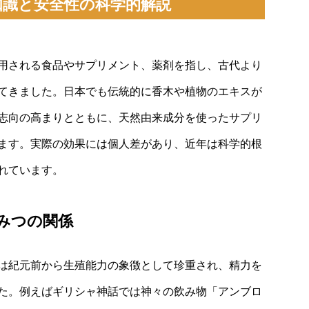
知識と安全性の科学的解説
用される食品やサプリメント、薬剤を指し、古代より
てきました。日本でも伝統的に香木や植物のエキスが
志向の高まりとともに、天然由来成分を使ったサプリ
ます。実際の効果には個人差があり、近年は科学的根
れています。
みつの関係
は紀元前から生殖能力の象徴として珍重され、精力を
た。例えばギリシャ神話では神々の飲み物「アンブロ