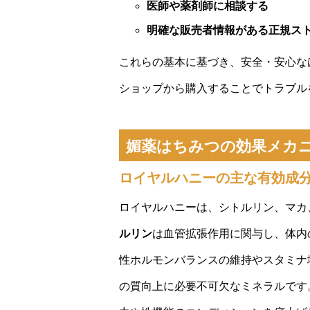
医師や薬剤師に相談する
明確な販売者情報がある正規ス
これらの基本に基づき、安全・安心な
ショップから購入することでトラブル
媚薬はちみつの効果メカ
ロイヤルハニーの主な有効成
ロイヤルハニーは、シトルリン、マカ
ルリン
は血管拡張作用に関与し、体内
性ホルモンバランスの維持やスタミナ
の質向上に必要不可欠なミネラルです