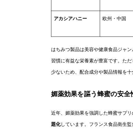
アカシアハニー
欧州・中国
はちみつ製品は美容や健康食品ジャン
習慣に有益な栄養素が豊富です。ただ
少ないため、配合成分や製品情報を十
媚薬効果を謳う蜂蜜の安全
近年、媚薬効果を強調した蜂蜜サプリ
題化
しています。フランス食品衛生監督