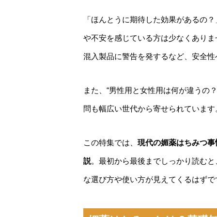
「ほんとうに期待した効果があるの？
や不安を感じている方は少なくありま
混入製品に警告を発するなど、安全性
また、“男性用と女性用は何が違うの？
問も幅広い世代から寄せられています
この特集では、
現代の媚薬はちみつ事
説
。最初から最後までしっかり読むと
な選び方や使い方が見えてくるはずで