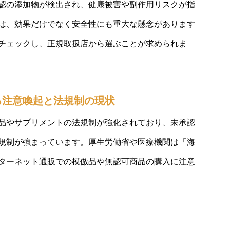
認の添加物が検出され、健康被害や副作用リスクが指
は、効果だけでなく安全性にも重大な懸念があります
チェックし、正規取扱店から選ぶことが求められま
る注意喚起と法規制の現状
品やサプリメントの法規制が強化されており、未承認
規制が強まっています。厚生労働省や医療機関は「海
ターネット通販での模倣品や無認可商品の購入に注意