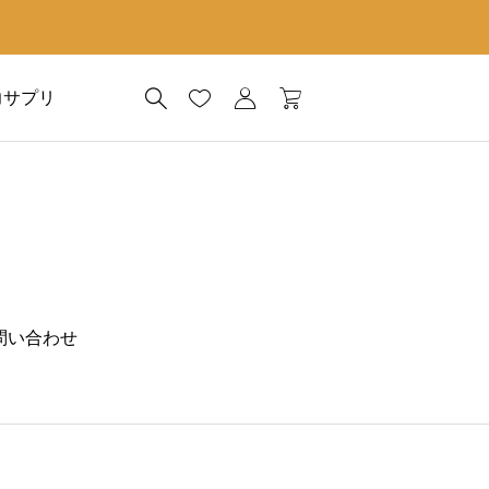
力サプリ
問い合わせ