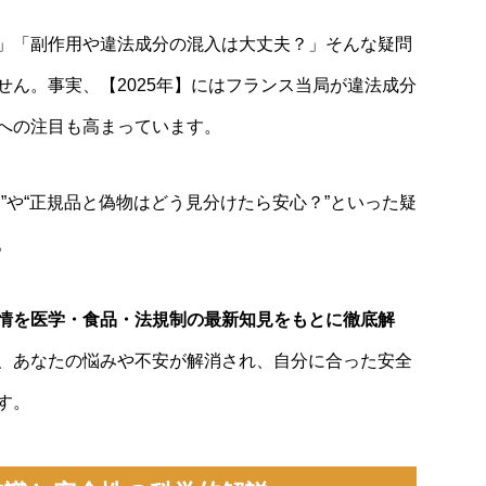
」「副作用や違法成分の混入は大丈夫？」そんな疑問
せん。事実、【2025年】にはフランス当局が違法成分
への注目も高まっています。
”や“正規品と偽物はどう見分けたら安心？”といった疑
。
情を医学・食品・法規制の最新知見をもとに徹底解
、あなたの悩みや不安が解消され、自分に合った安全
す。