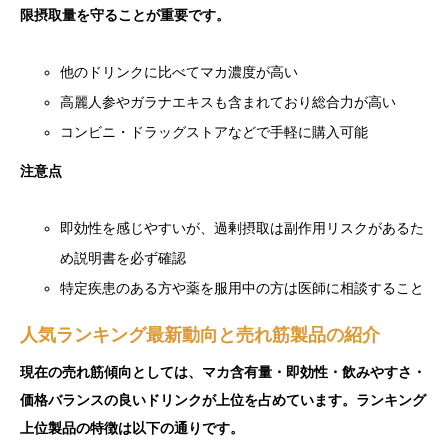
限摂取量を守ることが重要です。
他のドリンクに比べてマカ濃度が高い
高麗人参やガラナエキスも含まれており総合力が高い
コンビニ・ドラッグストアなどで手軽に購入可能
注意点
即効性を感じやすいが、過剰摂取は副作用リスクがあるた
め説明書を必ず確認
特定疾患のある方や薬を服用中の方は医師に相談すること
人気ランキング最新動向と売れ筋製品の紹介
現在の売れ筋傾向としては、マカ含有量・即効性・飲みやすさ・
価格バランスの良いドリンクが上位を占めています。ランキング
上位製品の特徴は以下の通りです。