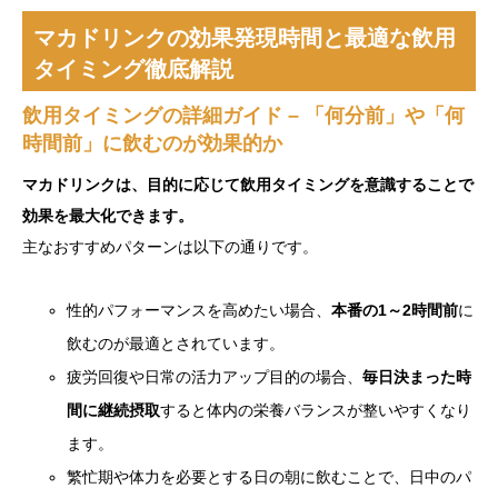
マカドリンクの効果発現時間と最適な飲用
タイミング徹底解説
飲用タイミングの詳細ガイド – 「何分前」や「何
時間前」に飲むのが効果的か
マカドリンクは、目的に応じて飲用タイミングを意識することで
効果を最大化できます。
主なおすすめパターンは以下の通りです。
性的パフォーマンスを高めたい場合、
本番の1～2時間前
に
飲むのが最適とされています。
疲労回復や日常の活力アップ目的の場合、
毎日決まった時
間に継続摂取
すると体内の栄養バランスが整いやすくなり
ます。
繁忙期や体力を必要とする日の朝に飲むことで、日中のパ