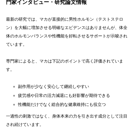
門家インタビュー・研究論文情報
最新の研究では、マカが直接的に男性ホルモン（テストステロ
ン）を大幅に増加させる明確なエビデンスはありませんが、体全
体のホルモンバランスや性機能を好転させるサポートが示唆され
ています。
専門家によると、マカは下記のポイントで高く評価されていま
す。
副作用が少なく安心して継続しやすい
疲労感や日常の活力減退にも好影響が期待できる
性機能だけでなく総合的な健康維持にも役立つ
一過性の刺激ではなく、身体本来の力を引き出す成分として注目
され続けています。