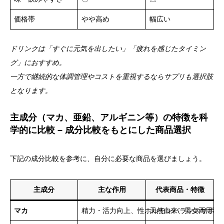
価格帯
やや高め
幅広い
ドリンクは「すぐに元気を出したい」「疲れを感じたタイミン
グ」におすすめ。
一方で継続的な体調管理やコストを重視するならサプリも選択肢
となります。
主成分（マカ、亜鉛、アルギニン等）の特徴を科
学的に比較 – 成分比較をもとにした商品選択
下記の成分比較を参考に、自分に必要な商品を選びましょう。
主成分
主な作用
代表商品・特徴
マカ
精力・活力向上、性ホルモンバランスサポー
天然由来、男女両用