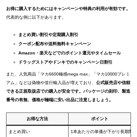
お得に購入するためにはキャンペーンや特典の利用が有効です。
代表的な例に以下があります。
まとめ買い割引や定期購入割引
クーポン配布や送料無料キャンペーン
Amazon・楽天などでのポイント還元やタイムセール
ドラッグストアやドンキでのキャンペーン日割引
また、人気商品「マカ6600極感mega max」「マカ10000プレミ
アム」などは偽物や並行輸入品が増えており、
公式販売店や信頼
できる正規取扱店での購入が安全です。パッケージの刻印、製造
番号の有無、価格が極端に安い出品に注意しましょう。
お得な方法
ポイント
まとめ買い
1本あたりの単価が下がり長期間