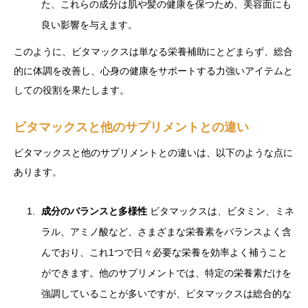
た、これらの成分は肌や髪の健康を保つため、美容面にも
良い影響を与えます。
このように、ビタマックスは単なる栄養補助にとどまらず、総合
的に体調を改善し、心身の健康をサポートする力強いアイテムと
しての役割を果たします。
ビタマックスと他のサプリメントとの違い
ビタマックスと他のサプリメントとの違いは、以下のような点に
あります。
成分のバランスと多様性
ビタマックスは、ビタミン、ミネ
ラル、アミノ酸など、さまざまな栄養素をバランスよく含
んでおり、これ1つで日々必要な栄養を効率よく補うこと
ができます。他のサプリメントでは、特定の栄養素だけを
強調していることが多いですが、ビタマックスは総合的な