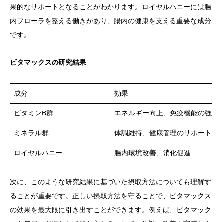
果的なサポートとなることがわかります。ロイヤルハニーには腸
内フローラを整える働きがあり、腸内の健康を支える重要な成分
です。
ビタマックスの研究結果
成分
効果
ビタミンB群
エネルギー向上、免疫機能の強化
ミネラル群
体調維持、健康管理のサポート
ロイヤルハニー
腸内環境改善、消化促進
次に、このような研究結果に基づいた摂取方法についても理解す
ることが重要です。正しい摂取方法を守ることで、ビタマックス
の効果を最大限に引き出すことができます。例えば、ビタマック