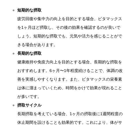
短期的な摂取
疲労回復や集中力の向上を目的とする場合、ビタマックス
を1ヶ月ほど摂取し、その後の効果を確認するのが良いで
しょう。短期的な摂取でも、元気や活力を感じることがで
きる場合があります。
長期的な摂取
健康維持や免疫力向上を目的とする場合、長期的な摂取を
おすすめします。6ヶ月〜1年程度続けることで、体調の改
善を実感しやすくなります。また、ビタマックスの栄養素
は体に溜まっていくため、時間をかけて効果が現れること
が多いです。
摂取サイクル
長期摂取を考えている場合、1ヶ月の摂取後に1週間程度の
休止期間を設けることも効果的です。これにより、体がサ