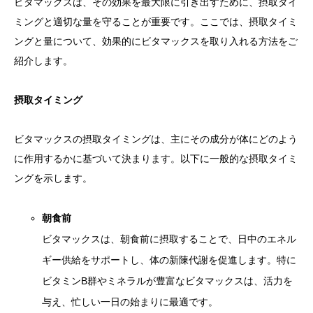
ビタマックスは、その効果を最大限に引き出すために、摂取タイ
ミングと適切な量を守ることが重要です。ここでは、摂取タイミ
ングと量について、効果的にビタマックスを取り入れる方法をご
紹介します。
摂取タイミング
ビタマックスの摂取タイミングは、主にその成分が体にどのよう
に作用するかに基づいて決まります。以下に一般的な摂取タイミ
ングを示します。
朝食前
ビタマックスは、朝食前に摂取することで、日中のエネル
ギー供給をサポートし、体の新陳代謝を促進します。特に
ビタミンB群やミネラルが豊富なビタマックスは、活力を
与え、忙しい一日の始まりに最適です。