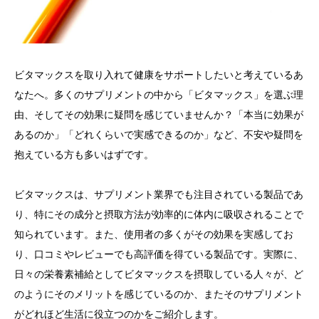
ビタマックスを取り入れて健康をサポートしたいと考えているあ
なたへ。多くのサプリメントの中から「ビタマックス」を選ぶ理
由、そしてその効果に疑問を感じていませんか？「本当に効果が
あるのか」「どれくらいで実感できるのか」など、不安や疑問を
抱えている方も多いはずです。
ビタマックスは、サプリメント業界でも注目されている製品であ
り、特にその成分と摂取方法が効率的に体内に吸収されることで
知られています。また、使用者の多くがその効果を実感してお
り、口コミやレビューでも高評価を得ている製品です。実際に、
日々の栄養素補給としてビタマックスを摂取している人々が、ど
のようにそのメリットを感じているのか、またそのサプリメント
がどれほど生活に役立つのかをご紹介します。