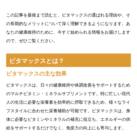
この記事を最後まで読むと、ビタマックスの選ばれる理由や、そ
の長期的なメリットについて深く理解できるようになります。あ
なたの健康維持のために、今すぐ始められる情報をお届けします
ので、ぜひご覧ください。
ビタマックスとは？
ビタマックスの主な効果
ビタマックスは、日々の健康維持や体調改善をサポートするため
のマルチビタミン・ミネラルサプリメントです。特に忙しい現代
人の生活に必要な栄養素を効率的に摂取できるため、様々なライ
フスタイルに合わせた栄養補助が可能です。ビタマックスは、身
体に必要なビタミンやミネラルの補充に役立ち、エネルギーの供
給をサポートするだけでなく、免疫力の向上にも寄与します。