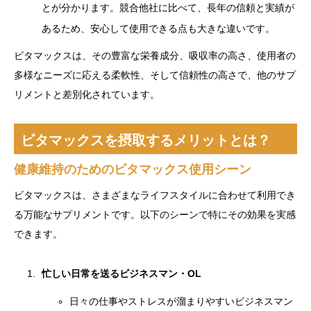
とが分かります。競合他社に比べて、長年の信頼と実績が
あるため、安心して使用できる点も大きな違いです。
ビタマックスは、その豊富な栄養成分、吸収率の高さ、使用者の
多様なニーズに応える柔軟性、そして信頼性の高さで、他のサプ
リメントと差別化されています。
ビタマックスを摂取するメリットとは？
健康維持のためのビタマックス使用シーン
ビタマックスは、さまざまなライフスタイルに合わせて利用でき
る万能なサプリメントです。以下のシーンで特にその効果を実感
できます。
忙しい日常を送るビジネスマン・OL
日々の仕事やストレスが溜まりやすいビジネスマン