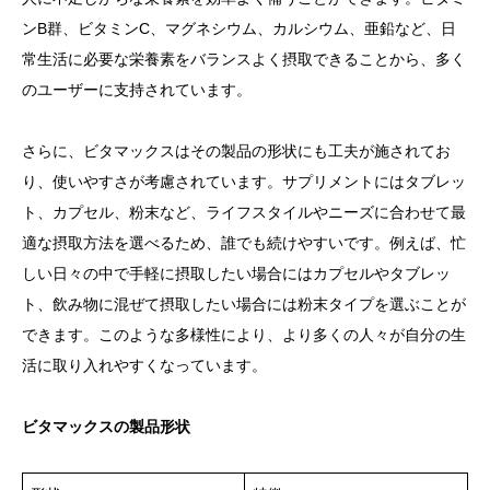
ンB群、ビタミンC、マグネシウム、カルシウム、亜鉛など、日
常生活に必要な栄養素をバランスよく摂取できることから、多く
のユーザーに支持されています。
さらに、ビタマックスはその製品の形状にも工夫が施されてお
り、使いやすさが考慮されています。サプリメントにはタブレッ
ト、カプセル、粉末など、ライフスタイルやニーズに合わせて最
適な摂取方法を選べるため、誰でも続けやすいです。例えば、忙
しい日々の中で手軽に摂取したい場合にはカプセルやタブレッ
ト、飲み物に混ぜて摂取したい場合には粉末タイプを選ぶことが
できます。このような多様性により、より多くの人々が自分の生
活に取り入れやすくなっています。
ビタマックスの製品形状