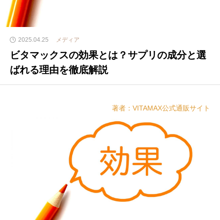
2025.04.25
メディア
ビタマックスの効果とは？サプリの成分と選
ばれる理由を徹底解説
著者：VITAMAX公式通販サイト