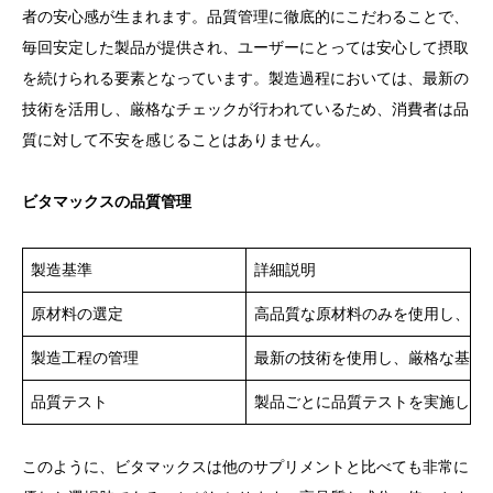
者の安心感が生まれます。品質管理に徹底的にこだわることで、
毎回安定した製品が提供され、ユーザーにとっては安心して摂取
を続けられる要素となっています。製造過程においては、最新の
技術を活用し、厳格なチェックが行われているため、消費者は品
質に対して不安を感じることはありません。
ビタマックスの品質管理
製造基準
詳細説明
原材料の選定
高品質な原材料のみを使用し、品
製造工程の管理
最新の技術を使用し、厳格な基準
品質テスト
製品ごとに品質テストを実施し、
このように、ビタマックスは他のサプリメントと比べても非常に