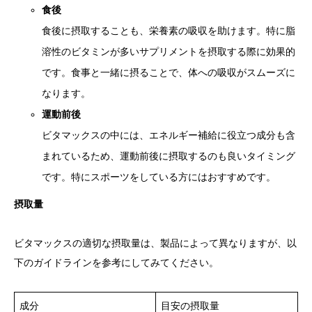
食後
食後に摂取することも、栄養素の吸収を助けます。特に脂
溶性のビタミンが多いサプリメントを摂取する際に効果的
です。食事と一緒に摂ることで、体への吸収がスムーズに
なります。
運動前後
ビタマックスの中には、エネルギー補給に役立つ成分も含
まれているため、運動前後に摂取するのも良いタイミング
です。特にスポーツをしている方にはおすすめです。
摂取量
ビタマックスの適切な摂取量は、製品によって異なりますが、以
下のガイドラインを参考にしてみてください。
成分
目安の摂取量