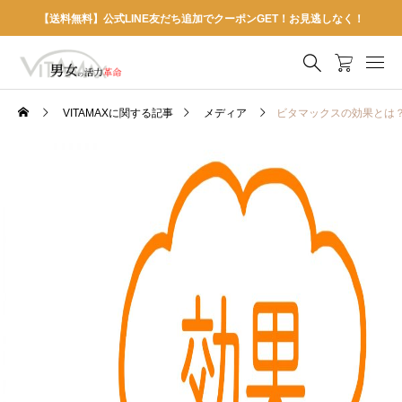
【送料無料】公式LINE友だち追加でクーポンGET！お見逃しなく！
VITAMAXに関する記事
メディア
ビタマックスの効果とは