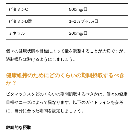
ビタミンC
500mg/日
ビタミンB群
1~2カプセル/日
ミネラル
200mg/日
個々の健康状態や目標によって量を調整することが大切ですが、
過剰摂取は避けるようにしましょう。
健康維持のためにどのくらいの期間摂取するべき
か？
ビタマックスをどのくらいの期間摂取するべきかは、個々の健康
目標やニーズによって異なります。以下のガイドラインを参考
に、自分に合った期間を設定しましょう。
継続的な摂取