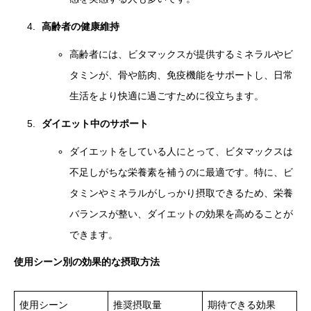
高齢者の健康維持
高齢者には、ビタマックスが提供するミネラルやビ
タミンが、骨や筋肉、免疫機能をサポートし、日常
生活をより快適に過ごすために役立ちます。
ダイエット中のサポート
ダイエットをしている人にとって、ビタマックスは
不足しがちな栄養素を補うのに最適です。特に、ビ
タミンやミネラルがしっかり摂取できるため、栄養
バランスが整い、ダイエットの効果を高めることが
できます。
使用シーン別の効果的な摂取方法
使用シーン
推奨摂取量
期待できる効果