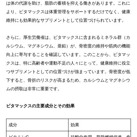
は体の代謝を助け、脂肪の蓄積を抑える働きがあります。これに
より、ビタマックスは体重管理をサポートするだけでなく、健康
維持にも効果的なサプリメントとして位置づけられています。
さらに、厚生労働省は、ビタマックスに含まれるミネラル群（カ
ルシウム、マグネシウム、亜鉛）が、骨密度の維持や筋肉の機能
向上に寄与することを確認しています。このことから、ビタマッ
クスは、特に高齢者や運動不足の人々にとって、健康維持に役立
つサプリメントとしての位置づけが強まっています。骨密度が低
下すると、骨折のリスクが高まるため、カルシウムとマグネシウ
ムの摂取は非常に重要です。
ビタマックスの主要成分とその効果
成分
効果