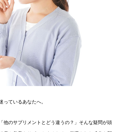
迷っているあなたへ。
「他のサプリメントとどう違うの？」そんな疑問が頭