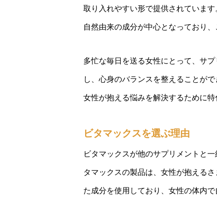
取り入れやすい形で提供されています
自然由来の成分が中心となっており、
多忙な毎日を送る女性にとって、サプ
し、心身のバランスを整えることがで
女性が抱える悩みを解決するために特
ビタマックスを選ぶ理由
ビタマックスが他のサプリメントと一
タマックスの製品は、女性が抱えるさ
た成分を使用しており、女性の体内で