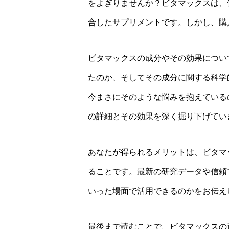
をよぎりませんか？ビタマックスは、
合したサプリメントです。しかし、購
ビタマックスの成分やその効果につい
たのか、そしてその成分に関する科学
今まさにそのような悩みを抱えている
の詳細とその効果を深く掘り下げてい
あなたが得られるメリットは、ビタマ
ることです。最新の研究データや信頼
いった場面で活用できるのかをお伝え
最後まで読むことで、ビタマックスの