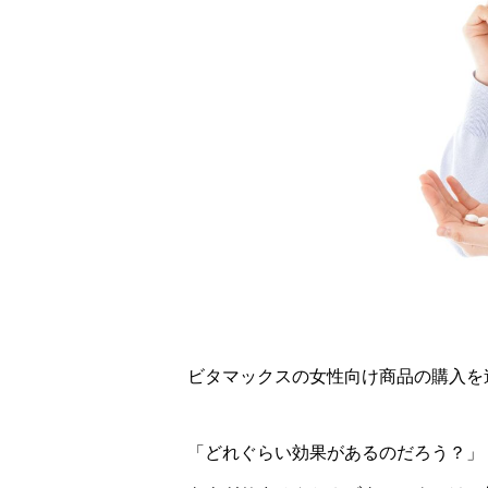
ビタマックスの女性向け商品の購入を
「どれぐらい効果があるのだろう？」