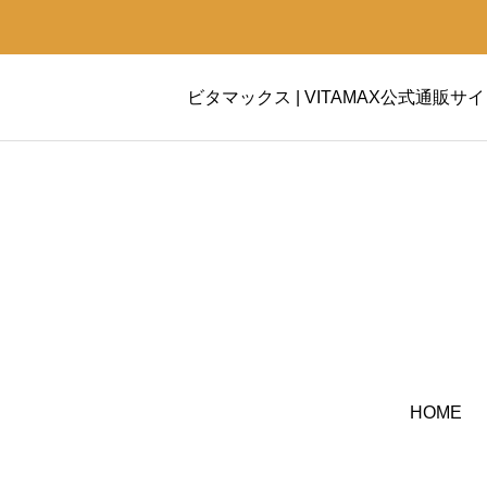
ビタマックス | VITAMAX公式通販サ
HOME