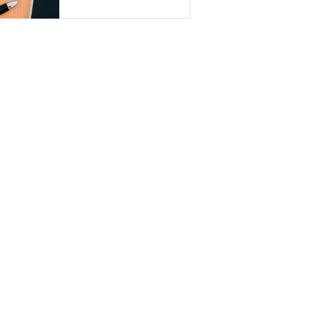
最安値まで徹底解説