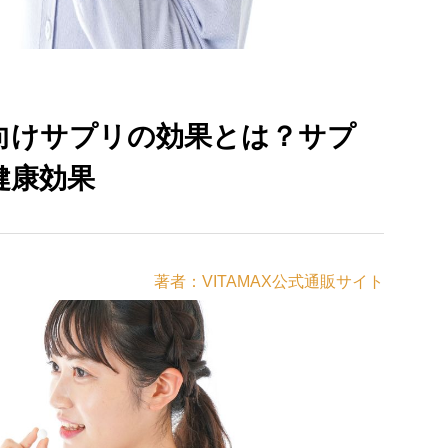
向けサプリの効果とは？サプ
健康効果
著者：VITAMAX公式通販サイト