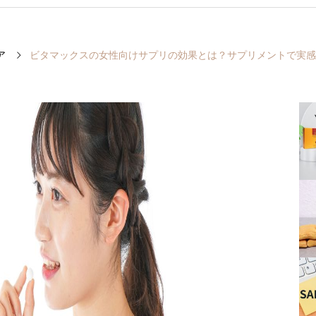
ア
ビタマックスの女性向けサプリの効果とは？サプリメントで実感