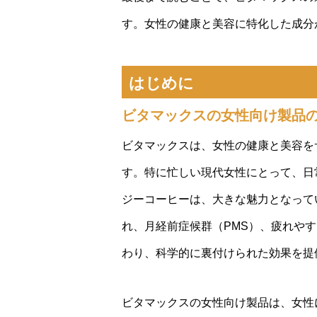
す。女性の健康と美容に特化した成分
はじめに
ビタマックスの女性向け製品
ビタマックスは、女性の健康と美容を
す。特に忙しい現代女性にとって、日
ジーコーヒーは、大きな魅力となって
れ、月経前症候群（PMS）、疲れや
わり、科学的に裏付けられた効果を提
ビタマックスの女性向け製品は、女性