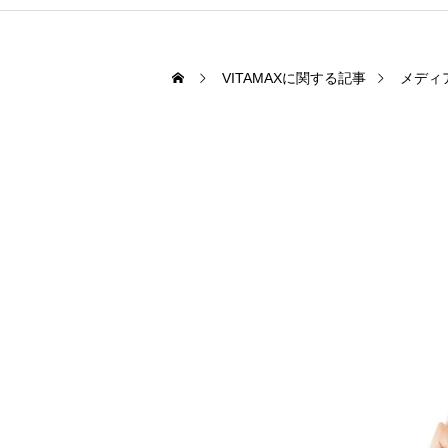
VITAMAXに関する記事
メディ