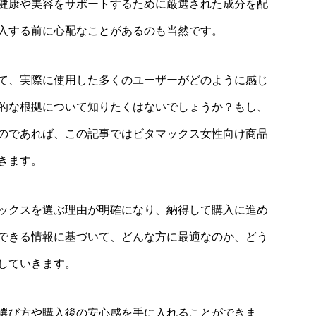
健康や美容をサポートするために厳選された成分を配
入する前に心配なことがあるのも当然です。
て、実際に使用した多くのユーザーがどのように感じ
的な根拠について知りたくはないでしょうか？もし、
のであれば、この記事ではビタマックス女性向け商品
きます。
ックスを選ぶ理由が明確になり、納得して購入に進め
できる情報に基づいて、どんな方に最適なのか、どう
していきます。
選び方や購入後の安心感を手に入れることができま