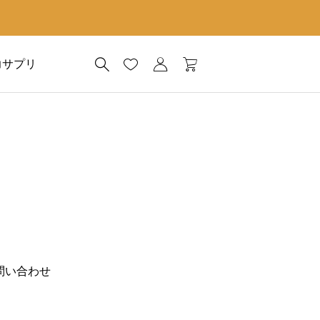
力サプリ
問い合わせ