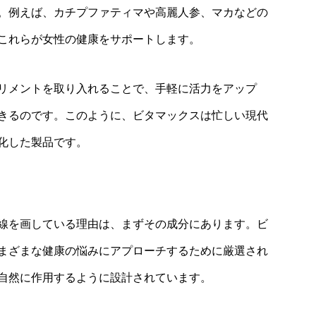
。例えば、カチプファティマや高麗人参、マカなどの
これらが女性の健康をサポートします。
リメントを取り入れることで、手軽に活力をアップ
きるのです。このように、ビタマックスは忙しい現代
化した製品です。
線を画している理由は、まずその成分にあります。ビ
まざまな健康の悩みにアプローチするために厳選され
自然に作用するように設計されています。