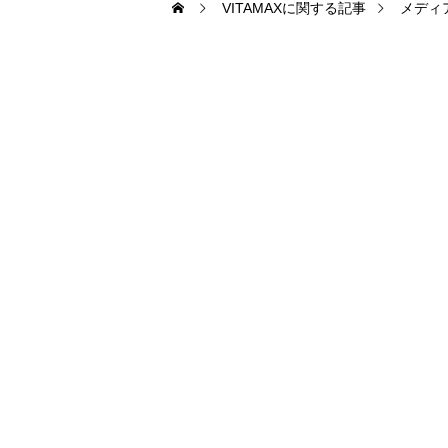
VITAMAXに関する記事
メディ