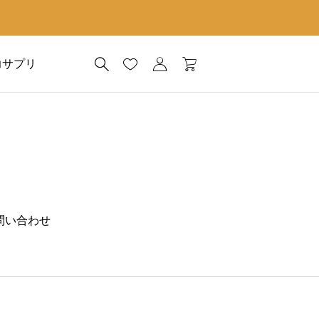
力サプリ
問い合わせ