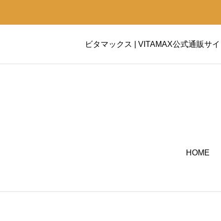
ビタマックス | VITAMAX公式通販サ
HOME