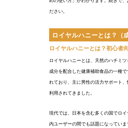
めの使い方」がわかります。続きで、
ださい。
ロイヤルハニーとは？（
ロイヤルハニーとは？初心者
ロイヤルハニーとは、天然のハチミツ
成分を配合した健康補助食品の一種で
れており、主に男性の活力サポート、
利用されてきました。
現代では、日本を含む多くの国でロイ
内ユーザーの間でも話題になっていま