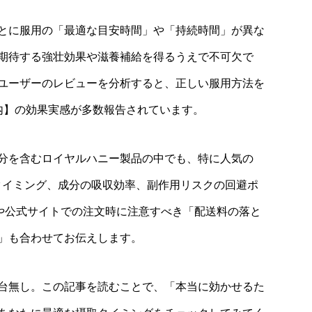
とに服用の「最適な目安時間」や「持続時間」が異な
期待する強壮効果や滋養補給を得るうえで不可欠で
ユーザーのレビューを分析すると、正しい服用方法を
内】の効果実感が多数報告されています。
分を含むロイヤルハニー製品の中でも、特に人気の
取タイミング、成分の吸収効率、副作用リスクの回避ポ
nや公式サイトでの注文時に注意すべき「配送料の落と
」も合わせてお伝えします。
台無し。この記事を読むことで、「本当に効かせるた