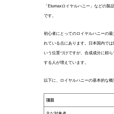
「Etumaxロイヤルハニー」などの
です。
初心者にとってのロイヤルハニーの最
れている点にあります。日本国内では
いう位置づけですが、合成成分に頼ら
する人が増えています。
以下に、ロイヤルハニーの基本的な概
項目
主な対象者