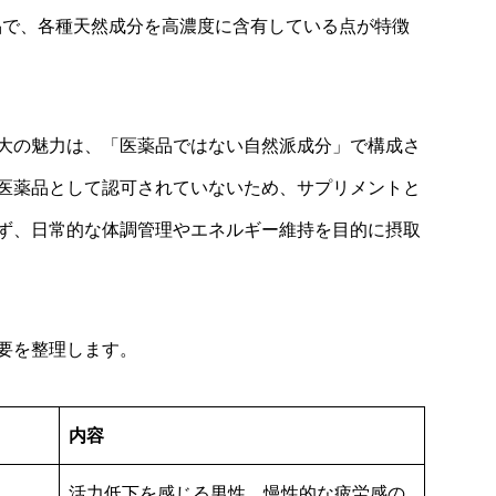
製品で、各種天然成分を高濃度に含有している点が特徴
大の魅力は、「医薬品ではない自然派成分」で構成さ
医薬品として認可されていないため、サプリメントと
ず、日常的な体調管理やエネルギー維持を目的に摂取
要を整理します。
内容
活力低下を感じる男性、慢性的な疲労感の