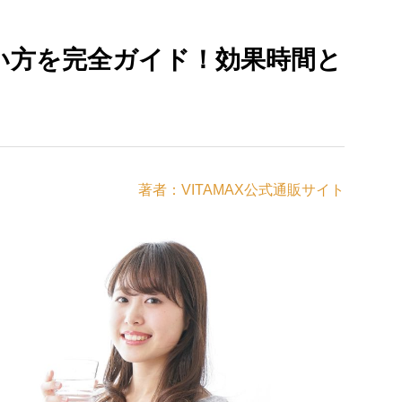
い方を完全ガイド！効果時間と
著者：VITAMAX公式通販サイト