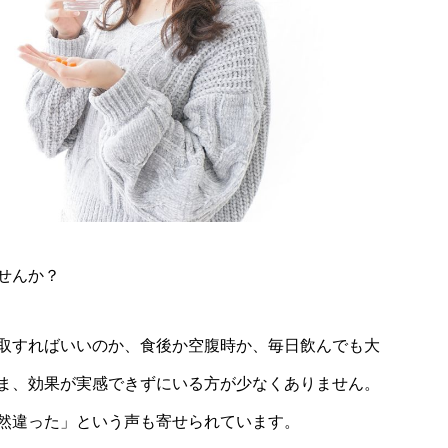
せんか？
取すればいいのか、食後か空腹時か、毎日飲んでも大
ま、効果が実感できずにいる方が少なくありません。
然違った」という声も寄せられています。