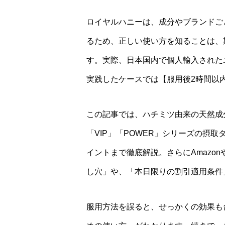
ロイヤルハニーは、成分やブランドご
るため、正しい使い方を知ることは、
す。実際、日本国内で個人輸入された
実践したケースでは【服用後2時間以
この記事では、ハチミツ由来の天然成
「VIP」「POWER」シリーズの摂
イントまで徹底解説。さらにAmazo
し穴」や、「本日限りの割引適用条件
服用方法を誤ると、せっかくの効果も