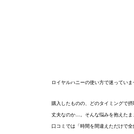
ロイヤルハニーの使い方で迷っていま
購入したものの、どのタイミングで摂
丈夫なのか…。そんな悩みを抱えたま
口コミでは「時間を間違えただけで全