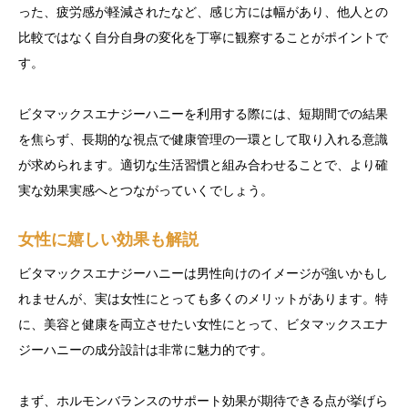
った、疲労感が軽減されたなど、感じ方には幅があり、他人との
比較ではなく自分自身の変化を丁寧に観察することがポイントで
す。
ビタマックスエナジーハニーを利用する際には、短期間での結果
を焦らず、長期的な視点で健康管理の一環として取り入れる意識
が求められます。適切な生活習慣と組み合わせることで、より確
実な効果実感へとつながっていくでしょう。
女性に嬉しい効果も解説
ビタマックスエナジーハニーは男性向けのイメージが強いかもし
れませんが、実は女性にとっても多くのメリットがあります。特
に、美容と健康を両立させたい女性にとって、ビタマックスエナ
ジーハニーの成分設計は非常に魅力的です。
まず、ホルモンバランスのサポート効果が期待できる点が挙げら