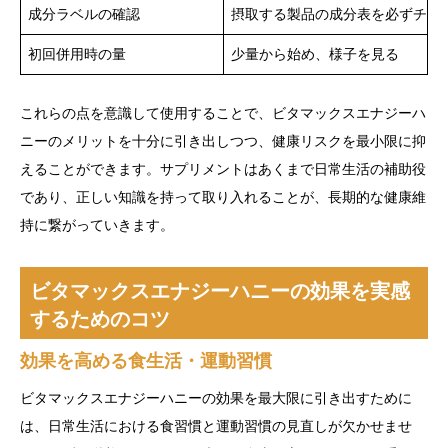
成分ラベルの確認
摂取する製品の成分表を必ずチェ
初回併用時の量
少量から始め、様子を見る
これらの点を意識して使用することで、ビタマックスエナジーハ
ニーのメリットを十分に引き出しつつ、健康リスクを最小限に抑
えることができます。サプリメントはあくまで日常生活の補助役
であり、正しい知識を持って取り入れることが、長期的な健康維
持に繋がっていきます。
ビタマックスエナジーハニーの効果を実感
するためのコツ
効果を高める食生活・運動習慣
ビタマックスエナジーハニーの効果を最大限に引き出すために
は、日常生活における食習慣と運動習慣の見直しが欠かせませ