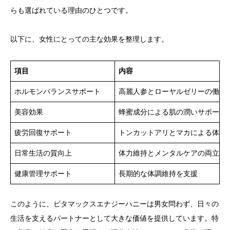
らも選ばれている理由のひとつです。
以下に、女性にとっての主な効果を整理します。
項目
内容
ホルモンバランスサポート
高麗人参とローヤルゼリーの働き
美容効果
蜂蜜成分による肌の潤いサポート
疲労回復サポート
トンカットアリとマカによる体力
日常生活の質向上
体力維持とメンタルケアの両立
健康管理サポート
長期的な体調維持を支援
このように、ビタマックスエナジーハニーは男女問わず、日々の
生活を支えるパートナーとして大きな価値を提供しています。特