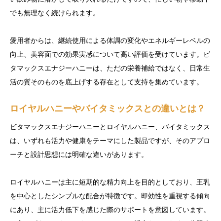
でも無理なく続けられます。
愛用者からは、継続使用による体調の変化やエネルギーレベルの
向上、美容面での効果実感について高い評価を受けています。ビ
タマックスエナジーハニーは、ただの栄養補給ではなく、日常生
活の質そのものを底上げする存在として支持を集めています。
ロイヤルハニーやバイタミックスとの違いとは？
ビタマックスエナジーハニーとロイヤルハニー、バイタミックス
は、いずれも活力や健康をテーマにした製品ですが、そのアプロ
ーチと設計思想には明確な違いがあります。
ロイヤルハニーは主に短期的な精力向上を目的としており、王乳
を中心としたシンプルな配合が特徴です。即効性を重視する傾向
にあり、主に活力低下を感じた際のサポートを意図しています。