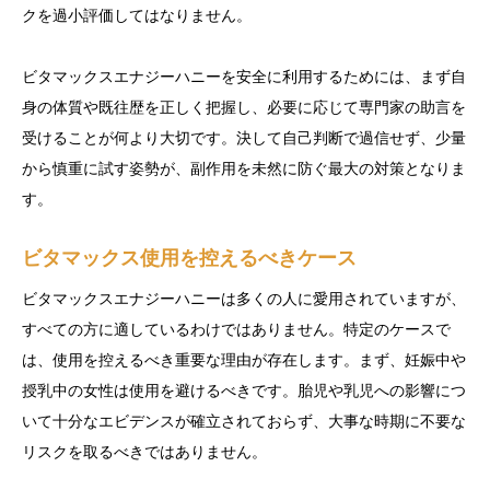
クを過小評価してはなりません。
ビタマックスエナジーハニーを安全に利用するためには、まず自
身の体質や既往歴を正しく把握し、必要に応じて専門家の助言を
受けることが何より大切です。決して自己判断で過信せず、少量
から慎重に試す姿勢が、副作用を未然に防ぐ最大の対策となりま
す。
ビタマックス使用を控えるべきケース
ビタマックスエナジーハニーは多くの人に愛用されていますが、
すべての方に適しているわけではありません。特定のケースで
は、使用を控えるべき重要な理由が存在します。まず、妊娠中や
授乳中の女性は使用を避けるべきです。胎児や乳児への影響につ
いて十分なエビデンスが確立されておらず、大事な時期に不要な
リスクを取るべきではありません。