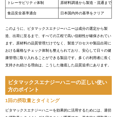
トレーサビリティ体制
原材料調達から製造・流通まで一
食品安全基準適合
日本国内外の基準をクリア
このように、ビタマックスエナジーハニーは成分の選定から製
造、出荷に至るまで、すべての工程で高い信頼性が確保されてい
ます。原材料の品質管理だけでなく、製造プロセスや製品出荷に
おける厳格なチェック体制も整えられており、安心して日々の健
康管理に取り入れることができる製品です。多くの利用者に長く
支持され続ける理由は、こうした徹底した品質追求にあります。
ビタマックスエナジーハニーの正しい使い
方のポイント
1回の摂取量とタイミング
ビタマックスエナジーハニーを効果的に活用するためには、適切