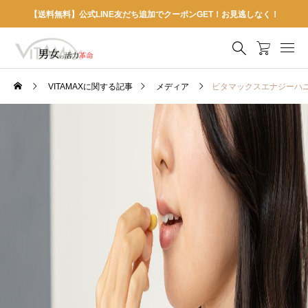
【送料無料】公式LINE友だち追加でクーポンGET！お見逃しなく！
VITAMAXに関する記事
メディア
ビタマックスエナジーハ