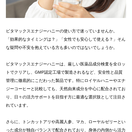
ビタマックスエナジーハニーの使い方で迷っていませんか。
「効果的なタイミングは？」「女性でも安心して使える？」そん
な疑問や不安を抱えている方も多いのではないでしょうか。
ビタマックスエナジーハニーは、厳しい医薬品成分検査を全ロッ
トでクリアし、GMP認定工場で製造されるなど、安全性と品質
管理に徹底的にこだわった製品です。特にロイヤルハニーやエナ
ジーコーヒーと比較しても、天然由来成分を中心に配合されてお
り、日々の活力サポートを目指す方に最適な選択肢として注目さ
れています。
さらに、トンカットアリや高麗人参、マカ、ローヤルゼリーとい
った成分が独自バランスで配合されており、身体の内側から活力