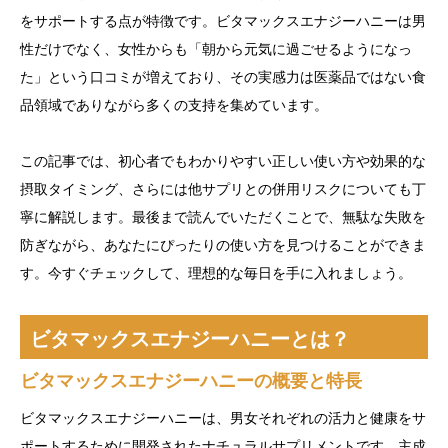
をサポートする点が特徴です。ビタマックスエナジーハニーは男
性だけでなく、女性からも「朝から元気に過ごせるようになっ
た」という口コミが増えており、その実感力は医薬品ではない食
品領域でありながら多くの支持を集めています。
この記事では、初心者でもわかりやすい正しい使い方や効果的な
摂取タイミング、さらには他サプリとの併用リスクについても丁
寧に解説します。最後まで読んでいただくことで、無駄な失敗を
防ぎながら、あなたにぴったりの使い方を見つけることができま
す。今すぐチェックして、理想的な毎日を手に入れましょう。
ビタマックスエナジーハニーとは？
ビタマックスエナジーハニーの概要と特長
ビタマックスエナジーハニーは、男女それぞれの活力と健康をサ
ポートするために開発されたナチュラルサプリメントです。主成