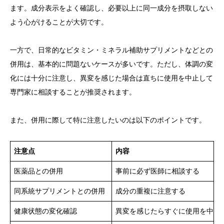
ます。成分表示をよく確認し、必要以上に同一成分を摂取しない
よう心がけることが大切です。
一方で、日常的なビタミン・ミネラル補助サプリメントなどとの
併用は、基本的に問題ないケースが多いです。ただし、体調の変
化には十分に注意し、異変を感じた場合は直ちに使用を中止して
専門家に相談することが推奨されます。
また、併用に際して特に注意したいのは以下のポイントです。
注意点
内容
医薬品との併用
事前に必ず医師に相談する
同系統サプリメントとの併用
成分の重複に注意する
健康状態の変化確認
異変を感じたらすぐに使用を中止