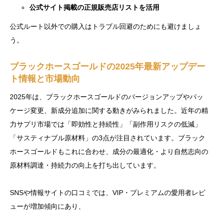
公式サイト掲載の正規販売店リストを活用
公式ルート以外での購入はトラブル回避のためにも避けましょ
う。
ブラックホースゴールドの2025年最新アップデー
ト情報と市場動向
2025年は、ブラックホースゴールドのバージョンアップやパッ
ケージ変更、新成分追加に関する動きがみられました。近年の精
力サプリ市場では「即効性と持続性」「副作用リスクの低減」
「サスティナブル原材料」の3点が注目されています。ブラック
ホースゴールドもこれに合わせ、成分の最適化・より自然志向の
原材料調達・持続力の向上を打ち出しています。
SNSや情報サイトの口コミでは、VIP・プレミアムの愛用者レビ
ューが増加傾向にあり、