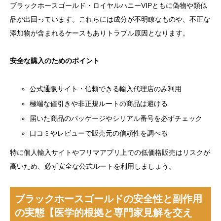
ブラックホースゴールド・ロイヤルハニーVIPともに偽物や類似
品が出回っています。これらには成分が不明瞭なものや、不正な
添加物が含まれるケースもありトラブル原因となります。
安全な購入のためのポイント
公式通販サイト・信頼できる輸入代理店のみ利用
極端な値引きや非正規ルートの商品は避ける
届いた商品のパッケージやシリアル番号を必ずチェック
口コミやレビューで販売元の信頼性を調べる
特に個人輸入サイトやフリマアプリ上での低価格販売はリスクが
高いため、必ず安全な公式ルートを利用しましょう。
ブラックホースゴールドの安全性と副作用
の実態【医学的根拠と専門家見解を交え