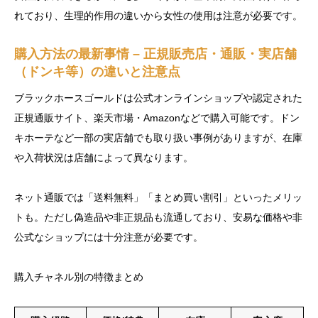
れており、生理的作用の違いから女性の使用は注意が必要です。
購入方法の最新事情 – 正規販売店・通販・実店舗
（ドンキ等）の違いと注意点
ブラックホースゴールドは公式オンラインショップや認定された
正規通販サイト、楽天市場・Amazonなどで購入可能です。ドン
キホーテなど一部の実店舗でも取り扱い事例がありますが、在庫
や入荷状況は店舗によって異なります。
ネット通販では「送料無料」「まとめ買い割引」といったメリッ
トも。ただし偽造品や非正規品も流通しており、安易な価格や非
公式なショップには十分注意が必要です。
購入チャネル別の特徴まとめ