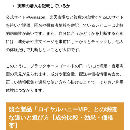
実際の購入を記載しているか
公式サイトやAmazon、楽天市場など複数の信頼できるECサイト
を跨いだ評価、匿名や投稿者情報を併記しているレビューは比較
的信頼性が高いです。また、自分に合うかどうかを判断するため
には、成分表や注文ページを事前にしっかりとチェックし、他人
の体験だけで判断しないことが大切です。
このように、ブラックホースゴールドの口コミには肯定・否定両
面の意見が見られます。成分や配合量、配送や価格情報も含め、
正しい情報収集と適切な使い方を心掛けることで、より良い利用
体験につながります。
競合製品「ロイヤルハニーVIP」との明確
な違いと選び方【成分比較・効果・価格
帯】