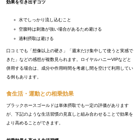
効果を引き出すコツ
水でしっかり流し込むこと
空腹時は刺激が強い場合があるため避ける
過剰摂取は避ける
口コミでも「想像以上の硬さ」「週末だけ集中して使うと実感で
きた」などの感想が複数見られます。ロイヤルハニーVIPなどと
併用する場合は、成分や作用時間を考慮し間を空けて利用してい
る例もあります。
食生活・運動との相乗効果
ブラックホースゴールドは単体摂取でも一定の評価があります
が、下記のような生活習慣の見直しと組み合わせることで効果を
より高めることができます。