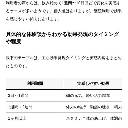
利用者の声からは、飲み始めて1週間〜10日ほどで変化を実感す
るケースが多いようです。個人差はありますが、継続利用で効果
を感じやすい傾向にあります。
具体的な体験談からわかる効果発現のタイミング
や程度
以下のテーブルは、主な効果発現タイミングと実感内容をまとめ
たものです。
利用期間
実感しやすい効果
3日～1週間
朝の元気、軽い活力増進
1週間～2週間
体力の維持・勃起の硬さ・精力ア
1ヶ月以上
スタミナ全体の底上げ、体調の安