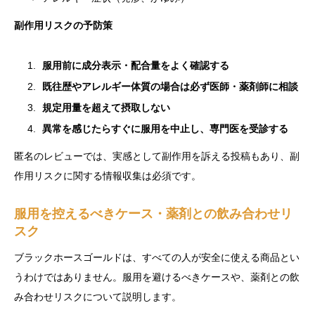
副作用リスクの予防策
服用前に成分表示・配合量をよく確認する
既往歴やアレルギー体質の場合は必ず医師・薬剤師に相談
規定用量を超えて摂取しない
異常を感じたらすぐに服用を中止し、専門医を受診する
匿名のレビューでは、実感として副作用を訴える投稿もあり、副
作用リスクに関する情報収集は必須です。
服用を控えるべきケース・薬剤との飲み合わせリ
スク
ブラックホースゴールドは、すべての人が安全に使える商品とい
うわけではありません。服用を避けるべきケースや、薬剤との飲
み合わせリスクについて説明します。