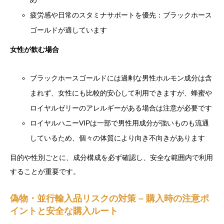
め
疲労感や日常のスタミナサポートを優先：ブラックホース
ゴールドが適しています
女性が飲む場合
ブラックホースゴールドには過剰な男性ホルモン成分は含
まれず、女性にも比較的安心して利用できますが、蜂蜜や
ロイヤルゼリーのアレルギーがある場合は注意が必要です
ロイヤルハニーVIPは一部で男性用成分が強いものも流通
しているため、個々の体質により向き不向きがあります
目的や性別ごとに、成分構成を必ず確認し、安全な範囲内で利用
することが重要です。
偽物・並行輸入品リスクの対策 – 購入時の注意ポ
イントと安全な購入ルート