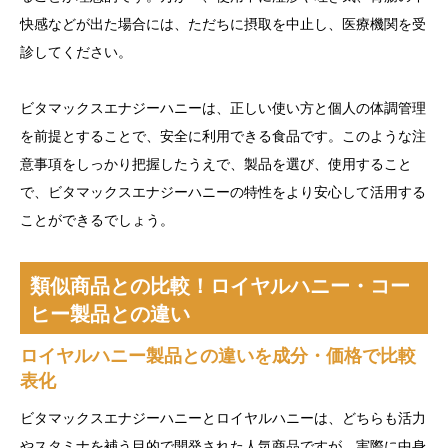
快感などが出た場合には、ただちに摂取を中止し、医療機関を受
診してください。
ビタマックスエナジーハニーは、正しい使い方と個人の体調管理
を前提とすることで、安全に利用できる食品です。このような注
意事項をしっかり把握したうえで、製品を選び、使用すること
で、ビタマックスエナジーハニーの特性をより安心して活用する
ことができるでしょう。
類似商品との比較！ロイヤルハニー・コー
ヒー製品との違い
ロイヤルハニー製品との違いを成分・価格で比較
表化
ビタマックスエナジーハニーとロイヤルハニーは、どちらも活力
やスタミナを補う目的で開発された人気商品ですが、実際に中身