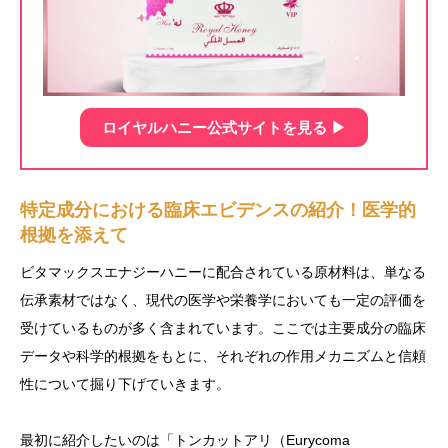
ロイヤルハニー公式サイトを見る ▶︎
特定成分における臨床エビデンスの紹介！医学的
根拠を添えて
ビタマックスエナジーハニーに配合されている原材料は、単なる
伝承素材ではなく、現代の医学や栄養学においても一定の評価を
受けているものが多く含まれています。ここでは主要成分の臨床
データや科学的根拠をもとに、それぞれの作用メカニズムと信頼
性について掘り下げていきます。
最初に紹介したいのは「トンカットアリ（Eurycoma