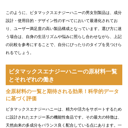
このように、ビタマックスエナジーハニーの男女別製品は、成分
設計・使用目的・デザイン性のすべてにおいて最適化されてお
り、ユーザー満足度の高い製品構成となっています。選び方に迷
う場合は、自身の生活リズムや悩みに照らし合わせながら、上記
の比較を参考にすることで、自分にぴったりのタイプを見つけら
れるでしょう。
ビタマックスエナジーハニーの原材料一覧
とそれぞれの働き
全原材料の一覧と期待される効果！科学的データ
に基づく評価
ビタマックスエナジーハニーは、精力や活力をサポートするため
に設計されたエナジー系の機能性食品です。その最大の特徴は、
天然由来の多成分をバランス良く配合している点にあります。一