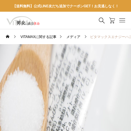
【送料無料】公式LINE友だち追加でクーポンGET！お見逃しなく！
VITAMAXに関する記事
メディア
ビタマックスエナジーハ