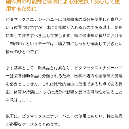
副作用の可能性と医師による注意点！安心して使
用するために
ビタマックスエナジーハニーは自然由来の成分を使用した食品と
いう位置づけですが、体に直接取り入れるものである以上、使用
に際して注意すべき点も存在します。特に健康補助食品における
「副作用」というテーマは、購入前にしっかり確認しておきたい
情報のひとつです。
まず基本として、医薬品とは異なり、ビタマックスエナジーハニ
ーは栄養補助食品に分類されるため、医師の処方や薬剤師の管理
を必要としません。これは比較的自由に使用できる利点である反
面、体質や持病によっては成分の影響を受ける可能性があること
を意味します。
以下に、ビタマックスエナジーハニーの使用にあたり、特に注意
が必要なケースをまとめます。