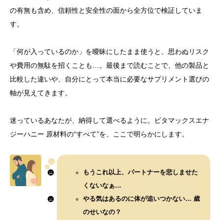
の有無も含め、信頼性と安全性の面から全方位で検証していま
す。
「何が入っているのか」を曖昧にしたまま使うと、思わぬリスク
や費用の無駄を招くことも…。最後まで読むことで、他の製品と
比較した違いや、自分にとって本当に必要なサプリメント選びの
軸が見えてきます。
迷っているあなたが、納得して選べるように。ビタマックスエナ
ジーハニー 原材料の“すべて”を、ここで明らかにします。
もうこれ以上、パートナーを悲しませた
くないなぁ…
やる気はあるのに体が追いつかない… 歳
のせいなの？