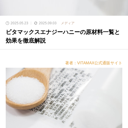
2025.05.23
2025.09.03
メディア
ビタマックスエナジーハニーの原材料一覧と
効果を徹底解説
著者：VITAMAX公式通販サイト