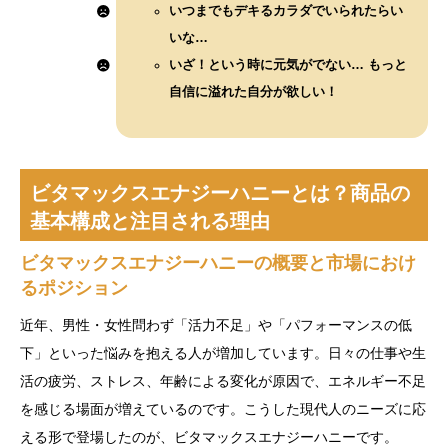
いつまでもデキるカラダでいられたらい
いな…
いざ！という時に元気がでない… もっと
自信に溢れた自分が欲しい！
ビタマックスエナジーハニーとは？商品の
基本構成と注目される理由
ビタマックスエナジーハニーの概要と市場におけ
るポジション
近年、男性・女性問わず「活力不足」や「パフォーマンスの低
下」といった悩みを抱える人が増加しています。日々の仕事や生
活の疲労、ストレス、年齢による変化が原因で、エネルギー不足
を感じる場面が増えているのです。こうした現代人のニーズに応
える形で登場したのが、ビタマックスエナジーハニーです。