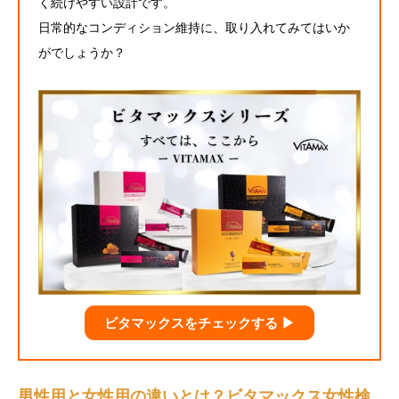
く続けやすい設計です。
日常的なコンディション維持に、取り入れてみてはいか
がでしょうか？
ビタマックスをチェックする ▶︎
男性用と女性用の違いとは？ビタマックス女性検