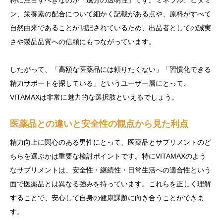
ン、栄養素の配合について細かく記載がある点や、原料がすべて
自然由来であることが明記されているため、出品者としての誠実
さや製品品質への信頼にもつながっています。
したがって、「高額な医薬品には頼りたくない」「習慣化できる
精力サポートを探している」というユーザー層にとって、
VITAMAXは非常に魅力的な選択肢といえるでしょう。
医薬品との違いと安全性の観点から見た利点
精力向上に関心のある男性にとって、医薬品とサプリメントのど
ちらを選ぶかは重要な検討ポイントです。特にVITAMAXのよう
なサプリメントは、安全性・継続性・日常生活への適合性という
面で医薬品とは異なる強みを持っています。これらを正しく理解
することで、安心して自身の健康課題に向き合うことができま
す。