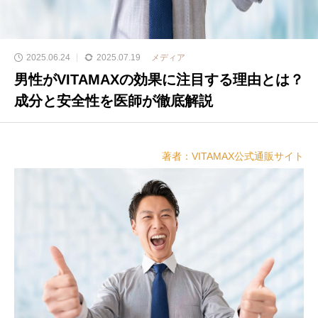
2025.06.24
2025.07.19
メディア
男性がVITAMAXの効果に注目する理由とは？
成分と安全性を医師が徹底解説
著者：VITAMAX公式通販サイト