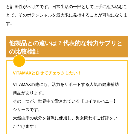
と計画性が不可欠です。日常生活の一部として上手に組み込むこ
とで、そのポテンシャルを最大限に発揮することが可能になりま
す。
他製品との違いは？代表的な精力サプリと
の比較検証
VITAMAXと併せてチェックしたい！
VITAMAXの他にも、活力をサポートする人気の健康補助
商品があります。
その一つが、世界中で愛されている【ロイヤルハニー】
シリーズです。
天然由来の成分を贅沢に使用し、男女問わずご好評をい
ただけます！