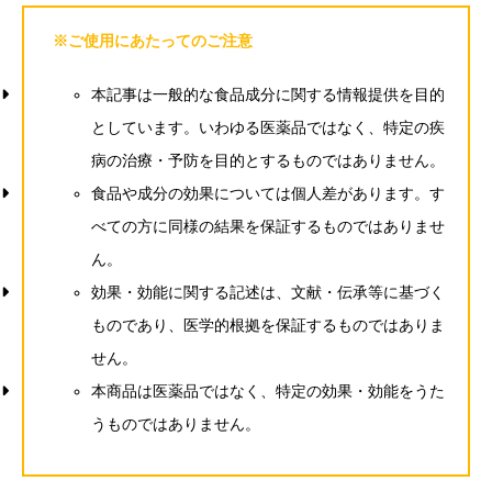
※ご使用にあたってのご注意
本記事は一般的な食品成分に関する情報提供を目的
としています。いわゆる医薬品ではなく、特定の疾
病の治療・予防を目的とするものではありません。
食品や成分の効果については個人差があります。す
べての方に同様の結果を保証するものではありませ
ん。
効果・効能に関する記述は、文献・伝承等に基づく
ものであり、医学的根拠を保証するものではありま
せん。
本商品は医薬品ではなく、特定の効果・効能をうた
うものではありません。