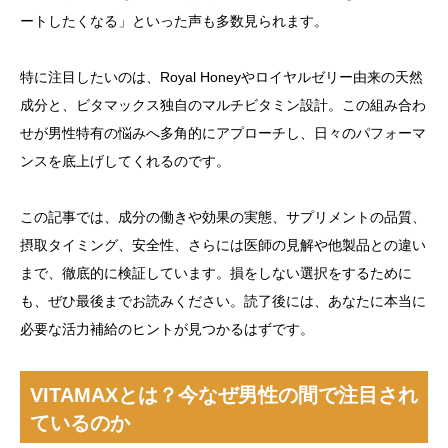
ートしたくなる」といった声も多数見られます。
特に注目したいのは、Royal Honeyやロイヤルゼリー由来の天然
成分と、ビタマックス独自のマルチビタミン設計。この組み合わ
せが男性特有の悩みへ多角的にアプローチし、日々のパフォーマ
ンスを底上げしてくれるのです。
この記事では、成分の働きや効果の実態、サプリメントの品質、
摂取タイミング、安全性、さらには医師の見解や他製品との違い
まで、徹底的に検証しています。損をしない選択をするために
も、ぜひ最後までお読みください。読了後には、あなたに本当に
必要な活力補給のヒントが見つかるはずです。
VITAMAXとは？今なぜ男性の間で注目され
ているのか