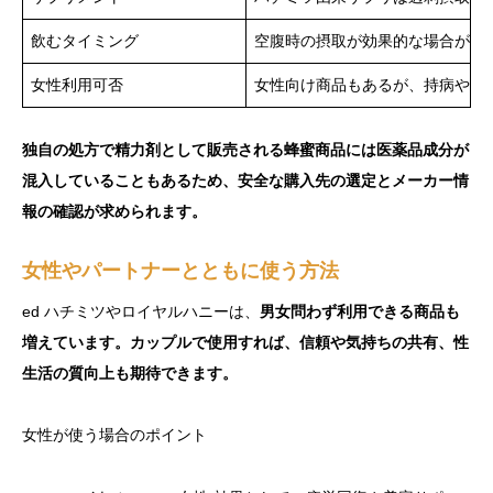
飲むタイミング
空腹時の摂取が効果的な場合が多
女性利用可否
女性向け商品もあるが、持病やア
独自の処方で精力剤として販売される蜂蜜商品には医薬品成分が
混入していることもあるため、安全な購入先の選定とメーカー情
報の確認が求められます。
女性やパートナーとともに使う方法
ed ハチミツやロイヤルハニーは、
男女問わず利用できる商品も
増えています。カップルで使用すれば、信頼や気持ちの共有、性
生活の質向上も期待できます。
女性が使う場合のポイント