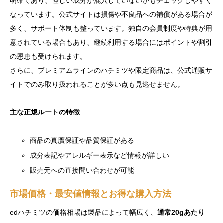
明確であり、怪しい成分が混入していないかもチェックしやすく
なっています。公式サイトは損傷や不良品への補償がある場合が
多く、サポート体制も整っています。独自の会員制度や特典が用
意されている場合もあり、継続利用する場合にはポイントや割引
の恩恵も受けられます。
さらに、プレミアムラインのハチミツや限定商品は、公式通販サ
イトでのみ取り扱われることが多い点も見逃せません。
主な正規ルートの特徴
商品の真贋保証や品質保証がある
成分表記やアレルギー表示など情報が詳しい
販売元への直接問い合わせが可能
市場価格・最安値情報とお得な購入方法
edハチミツの価格相場は製品によって幅広く、
通常20gあたり