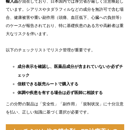
輸入品
が混在しており、日本国内では厚労省が厳しく注意喚起し
ています。シアリスやタダラフィルなどの成分を無許可で含む場
合、健康被害や重い副作用（頭痛、血圧低下、心臓への負担等）
のケースが報告されており、特に基礎疾患のある方や高齢者は重
大なリスクを伴います。
以下のチェックリストでリスク管理が重要です。
成分表示を確認し、医薬品成分が含まれていないか必ずチ
ェック
信頼できる販売ルートで購入する
体調や疾患を有する場合は必ず医師に相談する
この分野の製品は「安全性」「副作用」「規制状況」に十分注意
を払い、正しい知識に基づく選択が必要です。