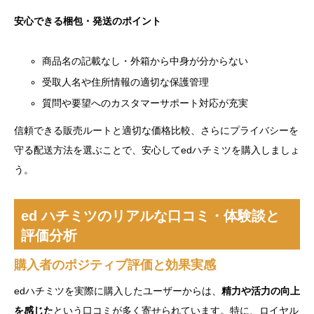
安心できる梱包・発送のポイント
商品名の記載なし・外箱から中身が分からない
受取人名や住所情報の適切な保護管理
質問や要望へのカスタマーサポート対応が充実
信頼できる販売ルートと適切な価格比較、さらにプライバシーを
守る配送方法を選ぶことで、安心してedハチミツを購入しましょ
う。
ed ハチミツのリアルな口コミ・体験談と
評価分析
購入者のポジティブ評価と効果実感
edハチミツを実際に購入したユーザーからは、
精力や活力の向上
を感じた
という口コミが多く寄せられています。特に、ロイヤル