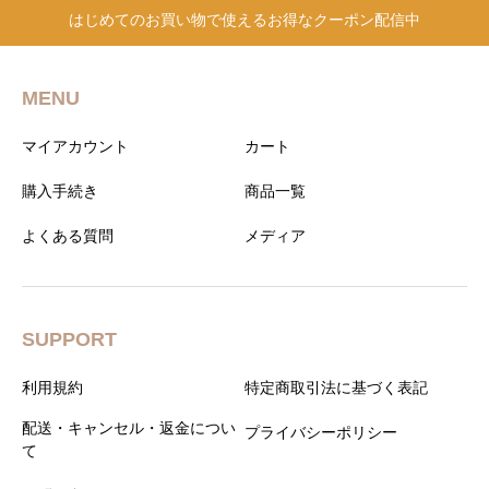
信予定です：新商品のご案内
はじめてのお買い物で使えるお得なクーポン配信中
MENU
マイアカウント
カート
購入手続き
商品一覧
よくある質問
メディア
SUPPORT
利用規約
特定商取引法に基づく表記
配送・キャンセル・返金につい
プライバシーポリシー
て