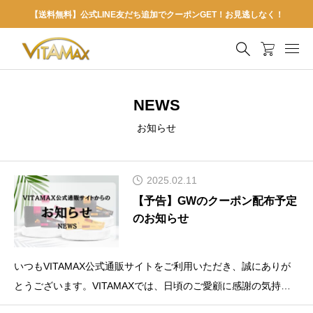
【送料無料】公式LINE友だち追加でクーポンGET！お見逃しなく！
NEWS
お知らせ
2025.02.11
【予告】GWのクーポン配布予定
のお知らせ
いつもVITAMAX公式通販サイトをご利用いただき、誠にありが
とうございます。VITAMAXでは、日頃のご愛顧に感謝の気持ち
を込めて、ゴールデンウィーク期間中にご利用いただける「特別