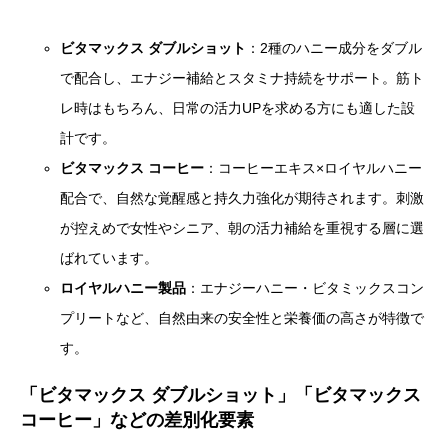
ビタマックス ダブルショット
：2種のハニー成分をダブル
で配合し、エナジー補給とスタミナ持続をサポート。筋ト
レ時はもちろん、日常の活力UPを求める方にも適した設
計です。
ビタマックス コーヒー
：コーヒーエキス×ロイヤルハニー
配合で、自然な覚醒感と持久力強化が期待されます。刺激
が控えめで女性やシニア、朝の活力補給を重視する層に選
ばれています。
ロイヤルハニー製品
：エナジーハニー・ビタミックスコン
プリートなど、自然由来の安全性と栄養価の高さが特徴で
す。
「ビタマックス ダブルショット」「ビタマックス
コーヒー」などの差別化要素