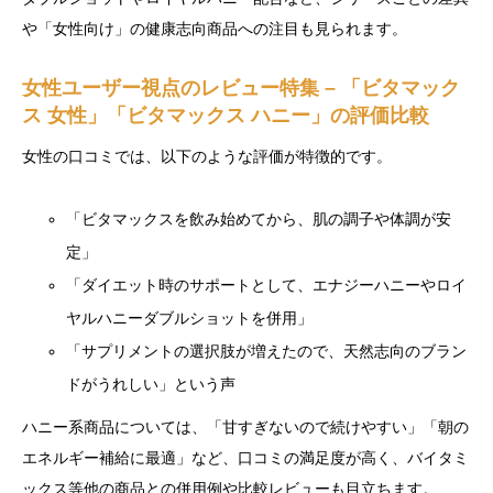
や「女性向け」の健康志向商品への注目も見られます。
女性ユーザー視点のレビュー特集 – 「ビタマック
ス 女性」「ビタマックス ハニー」の評価比較
女性の口コミでは、以下のような評価が特徴的です。
「ビタマックスを飲み始めてから、肌の調子や体調が安
定」
「ダイエット時のサポートとして、エナジーハニーやロイ
ヤルハニーダブルショットを併用」
「サプリメントの選択肢が増えたので、天然志向のブラン
ドがうれしい」という声
ハニー系商品については、「甘すぎないので続けやすい」「朝の
エネルギー補給に最適」など、口コミの満足度が高く、バイタミ
ックス等他の商品との併用例や比較レビューも目立ちます。