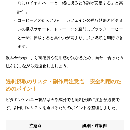
前にロイヤルハニーと一緒に摂ると体調が安定する」と高
評価。
コーヒーとの組み合わせ：カフェインの覚醒効果とビタミ
ンの吸収サポート。トレーニング直前にブラックコーヒー
と一緒に摂取すると集中力が高まり、脂肪燃焼も期待でき
ます。
飲み合わせにより実感度や使用感が異なるため、自分に合った方
法を試しながら最適化しましょう。
過剰摂取のリスク・副作用注意点 – 安全利用のた
めのポイント
ビタミンやハニー製品は天然成分でも過剰摂取に注意が必要で
す。副作用やリスクを避けるためのポイントを整理しました。
注意点
詳細・対策例