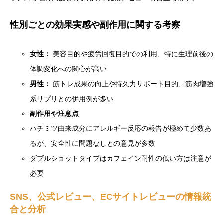
性別ごとの効果実感や副作用に関する考察
女性：
美容目的や疲労回復目的での利用、特に生理前後の
体調変化への関心が高い
男性：
筋トレ成果の向上や持久力サポート目的、筋肉増強
系サプリとの併用例が多い
副作用や注意点
ハチミツ由来成分にアレルギー反応の報告が極めて少数あ
るが、安全性に問題なしとの意見が多数
ダブルショットタイプはカフェイン耐性の低い方は注意が
必要
SNS、公式レビュー、ECサイトレビューの情報統
合と分析