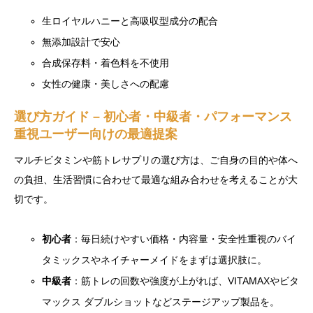
生ロイヤルハニーと高吸収型成分の配合
無添加設計で安心
合成保存料・着色料を不使用
女性の健康・美しさへの配慮
選び方ガイド – 初心者・中級者・パフォーマンス
重視ユーザー向けの最適提案
マルチビタミンや筋トレサプリの選び方は、ご自身の目的や体へ
の負担、生活習慣に合わせて最適な組み合わせを考えることが大
切です。
初心者
：毎日続けやすい価格・内容量・安全性重視のバイ
タミックスやネイチャーメイドをまずは選択肢に。
中級者
：筋トレの回数や強度が上がれば、VITAMAXやビタ
マックス ダブルショットなどステージアップ製品を。