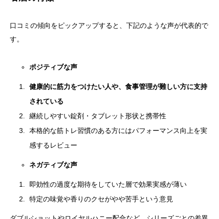
口コミの傾向をピックアップすると、下記のような声が代表的で
す。
ポジティブな声
健康的に筋力をつけたい人や、食事管理が難しい方に支持
されている
継続しやすい錠剤・タブレット形状と携帯性
本格的な筋トレ習慣のある方にはパフォーマンス向上を実
感するレビュー
ネガティブな声
即効性の過度な期待をしていた層で効果実感が薄い
特定の味覚や香りのクセがやや苦手という意見
ダブルショットやロイヤルハニー配合など、シリーズごとの差異