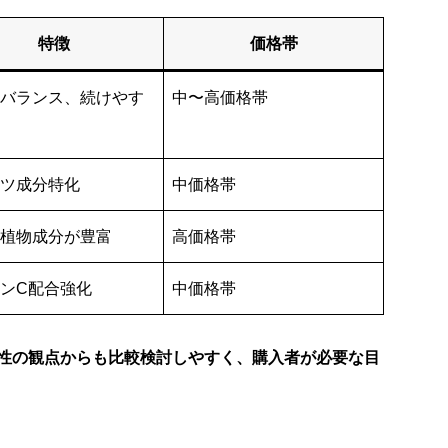
特徴
価格帯
バランス、続けやす
中〜高価格帯
ツ成分特化
中価格帯
植物成分が豊富
高価格帯
ンC配合強化
中価格帯
性の観点からも比較検討しやすく、購入者が必要な目