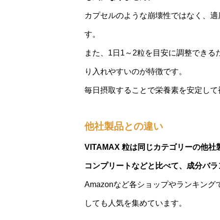
カプセルのような崩壊性ではなく、適
す。
また、1日1～2粒を目安に調整でき
り入れやすいのが特徴です。
毎日摂取することで栄養素を安定して
他社製品との違い
VITAMAX 粒は同じカテゴリーの他社
コンプリートなどと比べて、成分バラ
Amazonなど各ショップやランキン
しても人気を集めています。