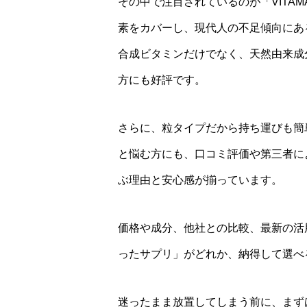
その中で注目されているのが「VITAM
素をカバーし、現代人の不足傾向にあ
合成ビタミンだけでなく、天然由来成
方にも好評です。
さらに、粒タイプだから持ち運びも簡
と悩む方にも、口コミ評価や第三者に
ぶ理由と安心感が揃っています。
価格や成分、他社との比較、最新の活
ったサプリ」がどれか、納得して選べ
迷ったまま放置してしまう前に、まず