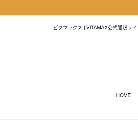
ビタマックス | VITAMAX公式通販サ
HOME