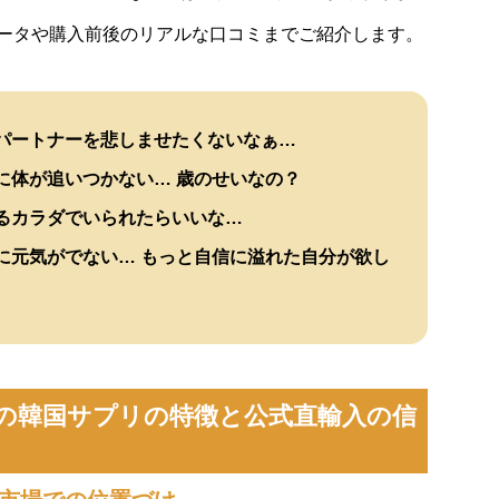
ータや購入前後のリアルな口コミまでご紹介します。
パートナーを悲しませたくないなぁ…
に体が追いつかない… 歳のせいなの？
るカラダでいられたらいいな…
に元気がでない… もっと自信に溢れた自分が欲し
人気の韓国サプリの特徴と公式直輸入の信