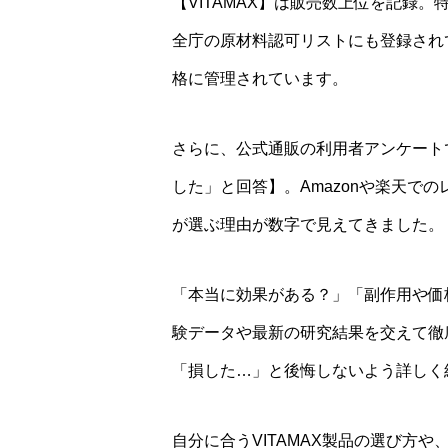
【VITAMAX】は販売数上位を記録
全庁の原材料認可リストにも登録され
格に管理されています。
さらに、公式通販の利用者アンケート
した」と回答】。Amazonや楽天で
が選ぶ理由が数字で見えてきました。
「本当に効果がある？」「副作用や価
験データや最新の研究結果を交えて徹
「損した…」と後悔しないよう詳しく
自分に合うVITAMAX製品の選び方