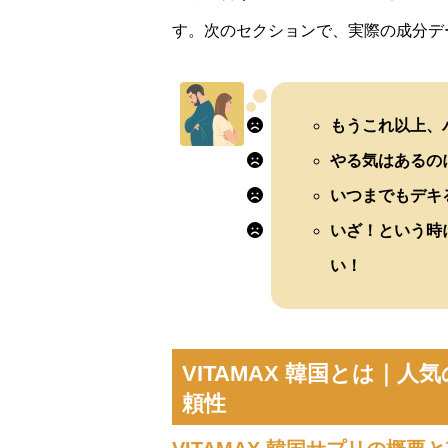
す。次のセクションで、実際の成分デ
もうこれ以上、
やる気はあるの
いつまでもデキ
いざ！という時
い！
VITAMAX 韓国とは｜
頼性