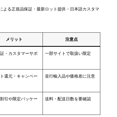
による正規品保証・最新ロット提供・日本語カスタマ
メリット
注意点
証・カスタマーサポ
一部サイトで取扱い限定
ト還元・キャンペー
並行輸入品や価格差に注意
割引や限定パッケー
送料・配送日数を要確認