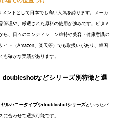
要と市場での位置づけ
リメントとして日本でも高い人気を誇ります。メーカ
品管理や、厳選された原料の使用が強みです。ビタミ
から、日々のコンディション維持や美容・健康意識の
イト（Amazon、楽天等）でも取扱いがあり、韓国
でも確かな実績があります。
、doubleshotなどシリーズ別特徴と選
イヤルハニータイプ
や
doubleshotシリーズ
といったバ
ズに合わせて選択可能です。