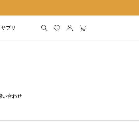
力サプリ
問い合わせ