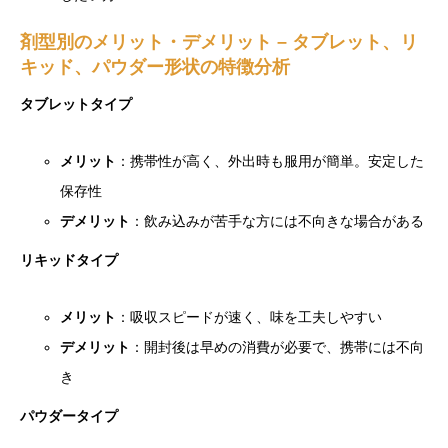
剤型別のメリット・デメリット – タブレット、リ
キッド、パウダー形状の特徴分析
タブレットタイプ
メリット
：携帯性が高く、外出時も服用が簡単。安定した
保存性
デメリット
：飲み込みが苦手な方には不向きな場合がある
リキッドタイプ
メリット
：吸収スピードが速く、味を工夫しやすい
デメリット
：開封後は早めの消費が必要で、携帯には不向
き
パウダータイプ