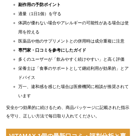
副作用の予防ポイント
適量（1日1個）を守る
体調が優れない場合やアレルギーの可能性がある場合は使
用を控える
医薬品や他のサプリメントとの併用時は成分重複に注意
専門家・口コミを参考にしたガイド
多くのユーザーが「飲みやすく続けやすい」と高く評価
栄養士は「食事のサポートとして継続利用が効果的」とア
ドバイス
万一、違和感を感じた場合は医療機関に相談が推奨されて
います
安全かつ効果的に続けるため、商品パッケージに記載された指示
を守り、正しい方法で毎日取り入れてください。