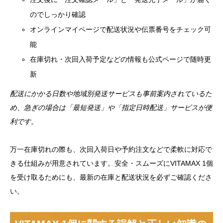
のでしっかり確認
オンラインマイページで配送状況や伝票番号をチェック可
能
在庫切れ・次回入荷予定などの情報も公式ページで随時更
新
配送にかかる日数や地域別発送サービスも事前案内されているた
め、急ぎの場合は「最短発送」や「指定日時配送」サービスが便
利です。
万一在庫切れの際も、次回入荷日や予約注文などで柔軟に対応で
きる仕組みが用意されています。安全・スムーズにVITAMAX 1個
を受け取るためにも、最新の在庫と配送状況を必ずご確認くださ
い。