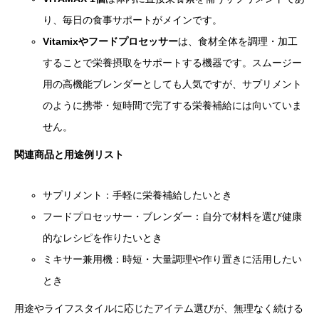
り、毎日の食事サポートがメインです。
Vitamixやフードプロセッサー
は、食材全体を調理・加工
することで栄養摂取をサポートする機器です。スムージー
用の高機能ブレンダーとしても人気ですが、サプリメント
のように携帯・短時間で完了する栄養補給には向いていま
せん。
関連商品と用途例リスト
サプリメント：手軽に栄養補給したいとき
フードプロセッサー・ブレンダー：自分で材料を選び健康
的なレシピを作りたいとき
ミキサー兼用機：時短・大量調理や作り置きに活用したい
とき
用途やライフスタイルに応じたアイテム選びが、無理なく続ける