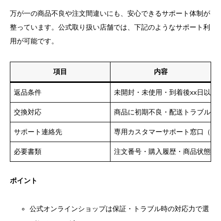
万が一の商品不良や注文間違いにも、安心できるサポート体制が
整っています。公式取り扱い店舗では、下記のようなサポート利
用が可能です。
項目
内容
返品条件
未開封・未使用・到着後xx日以内
交換対応
商品に初期不良・配送トラブルが
サポート連絡先
専用カスタマーサポート窓口（電
必要書類
注文番号・購入履歴・商品状態の
ポイント
公式オンラインショップは保証・トラブル時の対応力で選