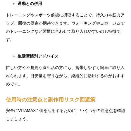
運動との併用
トレーニングやスポーツ前後に摂取することで、持久力や筋力ア
ップ、回復の促進が期待できます。ウォーキングやヨガ、ジムで
のトレーニングなど習慣に合わせて取り入れやすいのも特徴で
す。
生活習慣別アドバイス
忙しい方や不規則な食生活の方にも、携帯しやすく簡単に取り入
れられます。目安量を守りながら、継続的に活用するのがおすす
めです。
使用時の注意点と副作用リスク回避策
安全にVITAMAX 1個を活用するために、いくつかの注意点を確認
しましょう。