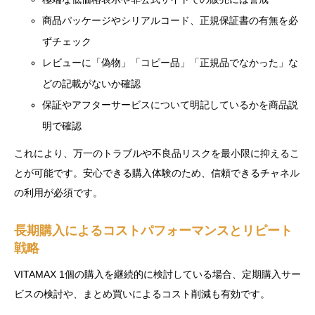
商品パッケージやシリアルコード、正規保証書の有無を必
ずチェック
レビューに「偽物」「コピー品」「正規品でなかった」な
どの記載がないか確認
保証やアフターサービスについて明記しているかを商品説
明で確認
これにより、万一のトラブルや不良品リスクを最小限に抑えるこ
とが可能です。安心できる購入体験のため、信頼できるチャネル
の利用が必須です。
長期購入によるコストパフォーマンスとリピート
戦略
VITAMAX 1個の購入を継続的に検討している場合、定期購入サー
ビスの検討や、まとめ買いによるコスト削減も有効です。