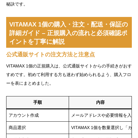
秘訣です。
VITAMAX 1個の購入・注文・配送・保証の
詳細ガイド – 正規購入の流れと必須確認ポ
イントを丁寧に解説
公式通販サイトの注文方法と注意点
VITAMAX 1個の正規購入は、公式通販サイトからの手続きがおす
すめです。初めて利用する方も迷わず始められるよう、購入フロ
ーを表にまとめました。
手順
内容
アカウント作成
メールアドレスや必要情報を入力
商品選択
VITAMAX 1個を数量選択し「カ