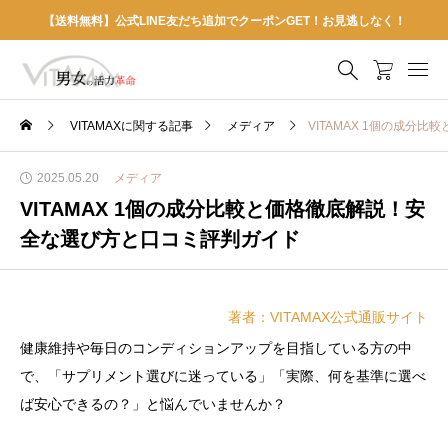
【送料無料】公式LINE友だち追加でクーポンGET！お見逃しなく！
VITAMAXに関する記事
メディア
VITAMAX 1個の成分
2025.05.20
メディア
VITAMAX 1個の成分比較と価格徹底解説！安
全な選び方と口コミ評判ガイド
著者：VITAMAX公式通販サイト
健康維持や毎日のコンディションアップを目指している方の中
で、「サプリメント選びに迷っている」「実際、何を基準に選べ
ば安心できるの？」と悩んでいませんか？