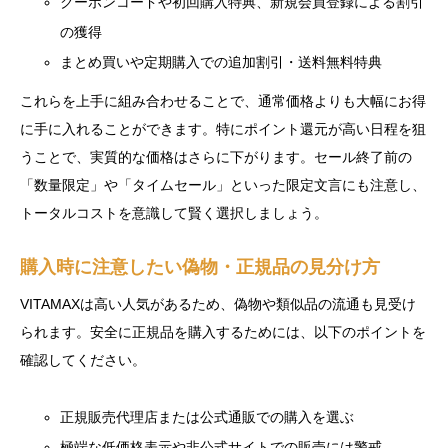
クーポンコードや初回購入特典、新規会員登録による割引
の獲得
まとめ買いや定期購入での追加割引・送料無料特典
これらを上手に組み合わせることで、通常価格よりも大幅にお得
に手に入れることができます。特にポイント還元が高い日程を狙
うことで、実質的な価格はさらに下がります。セール終了前の
「数量限定」や「タイムセール」といった限定文言にも注意し、
トータルコストを意識して賢く選択しましょう。
購入時に注意したい偽物・正規品の見分け方
VITAMAXは高い人気があるため、偽物や類似品の流通も見受け
られます。安全に正規品を購入するためには、以下のポイントを
確認してください。
正規販売代理店または公式通販での購入を選ぶ
極端な低価格表示や非公式サイトでの販売には警戒