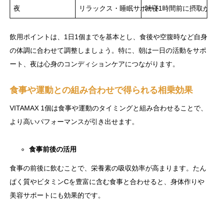
夜
リラックス・睡眠サポート
就寝1時間前に摂取が理
飲用ポイントは、1日1個までを基本とし、食後や空腹時など自身
の体調に合わせて調整しましょう。特に、朝は一日の活動をサポ
ート、夜は心身のコンディションケアにつながります。
食事や運動との組み合わせで得られる相乗効果
VITAMAX 1個は食事や運動のタイミングと組み合わせることで、
より高いパフォーマンスが引き出せます。
食事前後の活用
食事の前後に飲むことで、栄養素の吸収効率が高まります。たん
ぱく質やビタミンCを豊富に含む食事と合わせると、身体作りや
美容サポートにも効果的です。