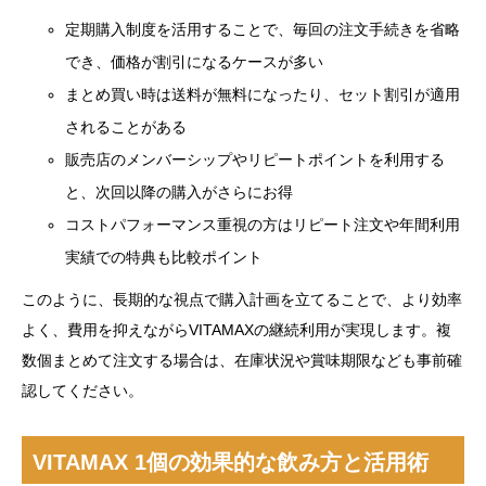
定期購入制度を活用することで、毎回の注文手続きを省略
でき、価格が割引になるケースが多い
まとめ買い時は送料が無料になったり、セット割引が適用
されることがある
販売店のメンバーシップやリピートポイントを利用する
と、次回以降の購入がさらにお得
コストパフォーマンス重視の方はリピート注文や年間利用
実績での特典も比較ポイント
このように、長期的な視点で購入計画を立てることで、より効率
よく、費用を抑えながらVITAMAXの継続利用が実現します。複
数個まとめて注文する場合は、在庫状況や賞味期限なども事前確
認してください。
VITAMAX 1個の効果的な飲み方と活用術