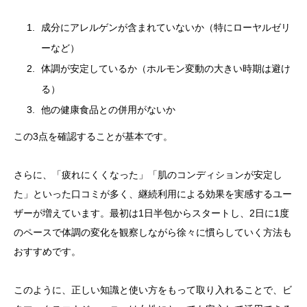
成分にアレルゲンが含まれていないか（特にローヤルゼリ
ーなど）
体調が安定しているか（ホルモン変動の大きい時期は避け
る）
他の健康食品との併用がないか
この3点を確認することが基本です。
さらに、「疲れにくくなった」「肌のコンディションが安定し
た」といった口コミが多く、継続利用による効果を実感するユー
ザーが増えています。最初は1日半包からスタートし、2日に1度
のペースで体調の変化を観察しながら徐々に慣らしていく方法も
おすすめです。
このように、正しい知識と使い方をもって取り入れることで、ビ