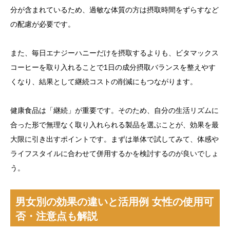
分が含まれているため、過敏な体質の方は摂取時間をずらすなど
の配慮が必要です。
また、毎日エナジーハニーだけを摂取するよりも、ビタマックス
コーヒーを取り入れることで1日の成分摂取バランスを整えやす
くなり、結果として継続コストの削減にもつながります。
健康食品は「継続」が重要です。そのため、自分の生活リズムに
合った形で無理なく取り入れられる製品を選ぶことが、効果を最
大限に引き出すポイントです。まずは単体で試してみて、体感や
ライフスタイルに合わせて併用するかを検討するのが良いでしょ
う。
男女別の効果の違いと活用例 女性の使用可
否・注意点も解説