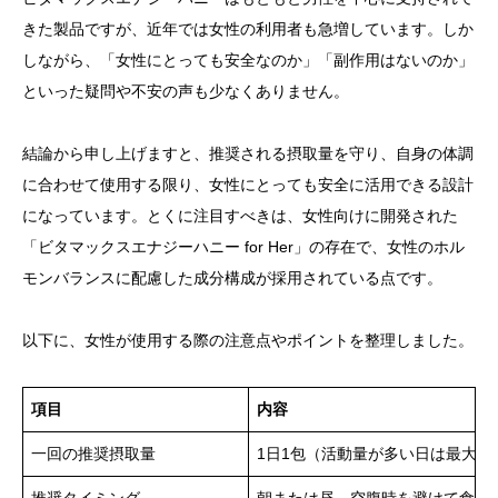
きた製品ですが、近年では女性の利用者も急増しています。しか
しながら、「女性にとっても安全なのか」「副作用はないのか」
といった疑問や不安の声も少なくありません。
結論から申し上げますと、推奨される摂取量を守り、自身の体調
に合わせて使用する限り、女性にとっても安全に活用できる設計
になっています。とくに注目すべきは、女性向けに開発された
「ビタマックスエナジーハニー for Her」の存在で、女性のホル
モンバランスに配慮した成分構成が採用されている点です。
以下に、女性が使用する際の注意点やポイントを整理しました。
項目
内容
一回の推奨摂取量
1日1包（活動量が多い日は最大2