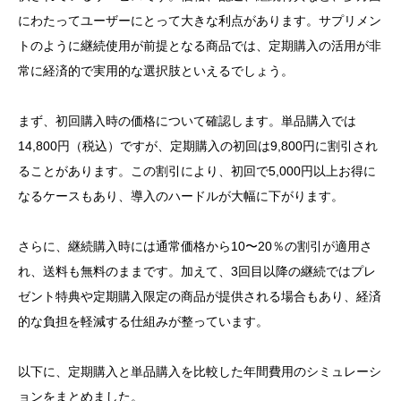
にわたってユーザーにとって大きな利点があります。サプリメン
トのように継続使用が前提となる商品では、定期購入の活用が非
常に経済的で実用的な選択肢といえるでしょう。
まず、初回購入時の価格について確認します。単品購入では
14,800円（税込）ですが、定期購入の初回は9,800円に割引され
ることがあります。この割引により、初回で5,000円以上お得に
なるケースもあり、導入のハードルが大幅に下がります。
さらに、継続購入時には通常価格から10〜20％の割引が適用さ
れ、送料も無料のままです。加えて、3回目以降の継続ではプレ
ゼント特典や定期購入限定の商品が提供される場合もあり、経済
的な負担を軽減する仕組みが整っています。
以下に、定期購入と単品購入を比較した年間費用のシミュレーシ
ョンをまとめました。