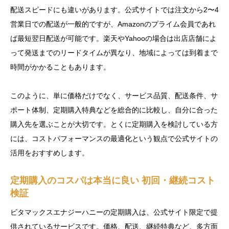
配送スピードにも違いがあります。公式サイトでは注文から2〜4
営業日での配送が一般的ですが、Amazonのプライム会員であれ
ば最短翌日配送が可能です。楽天やYahooの場合は出店店舗によ
って発送までのリードタイムが異なり、地域によっては到着まで
時間がかかることもあります。
このように、単に価格だけでなく、サービス品質、配送条件、サ
ポート体制、定期購入特典などを総合的に比較し、自分に合った
購入先を選ぶことが大切です。とくに定期購入を検討している方
には、コストパフォーマンスの最適化という観点で公式サイトの
活用をおすすめします。
定期購入のコスパは本当に良い 初回・継続コスト
検証
ビタマックスエナジーハニーの定期購入は、公式サイト限定で提
供されているサービスです。価格、配送、継続特典など、多方面