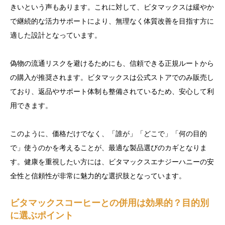
きいという声もあります。これに対して、ビタマックスは緩やか
で継続的な活力サポートにより、無理なく体質改善を目指す方に
適した設計となっています。
偽物の流通リスクを避けるためにも、信頼できる正規ルートから
の購入が推奨されます。ビタマックスは公式ストアでのみ販売し
ており、返品やサポート体制も整備されているため、安心して利
用できます。
このように、価格だけでなく、「誰が」「どこで」「何の目的
で」使うのかを考えることが、最適な製品選びのカギとなりま
す。健康を重視したい方には、ビタマックスエナジーハニーの安
全性と信頼性が非常に魅力的な選択肢となっています。
ビタマックスコーヒーとの併用は効果的？目的別
に選ぶポイント