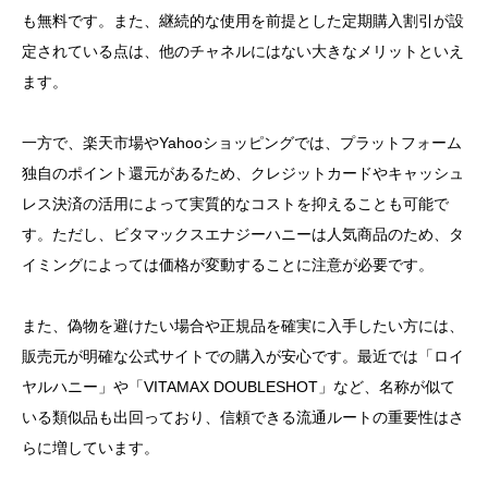
も無料です。また、継続的な使用を前提とした定期購入割引が設
定されている点は、他のチャネルにはない大きなメリットといえ
ます。
一方で、楽天市場やYahooショッピングでは、プラットフォーム
独自のポイント還元があるため、クレジットカードやキャッシュ
レス決済の活用によって実質的なコストを抑えることも可能で
す。ただし、ビタマックスエナジーハニーは人気商品のため、タ
イミングによっては価格が変動することに注意が必要です。
また、偽物を避けたい場合や正規品を確実に入手したい方には、
販売元が明確な公式サイトでの購入が安心です。最近では「ロイ
ヤルハニー」や「VITAMAX DOUBLESHOT」など、名称が似て
いる類似品も出回っており、信頼できる流通ルートの重要性はさ
らに増しています。