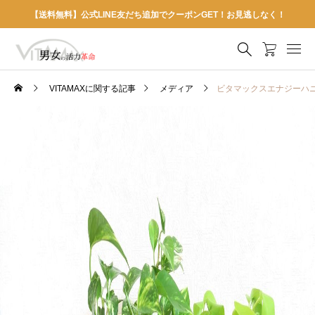
【送料無料】公式LINE友だち追加でクーポンGET！お見逃しなく！
VITAMAXに関する記事
メディア
ビタマックスエナジーハ