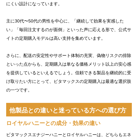
にくい設計になっています。
主に30代〜50代の男性を中心に、「継続して効果を実感した
い」「毎回注文するのが面倒」といった声に応える形で、公式サ
イトの定期購入モデルは高い支持を集めています。
さらに、配送の安定性やサポート体制の充実、偽物リスクの排除
といった点からも、定期購入は単なる価格メリット以上の安心感
を提供しているといえるでしょう。信頼できる製品を継続的に受
け取りたい方にとって、ビタマックスの定期購入は最適な選択肢
の一つです。
他製品との違いと迷っている方への選び方
ロイヤルハニーとの成分・効果の違い
ビタマックスエナジーハニーとロイヤルハニーは、どちらもエネ