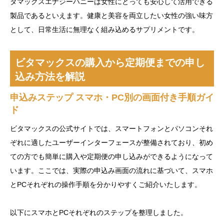
タマックスエナジーハニーは女性にとっても安心して活用できる
製品であるといえます。健康と美容を両立したい女性の強い味方
として、日常生活に無理なく組み込めるサプリメントです。
ビタマックスの購入から定期便までの申し
込み方法を解説
申込みステップ スマホ・PC別の画面付き手順ガイ
ド
ビタマックスの公式サイトでは、スマートフォンとパソコンそれ
ぞれに適したユーザーインターフェースが整備されており、初め
ての方でも簡単に購入や定期便の申し込みができるようになって
います。ここでは、実際の申込み画面の流れに基づいて、スマホ
とPCそれぞれの操作手順を分かりやすくご紹介いたします。
以下にスマホとPCそれぞれのステップを整理しました。