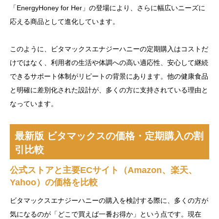
「EnergyHoney for Her」の登場により、さらに幅広いニーズに
応える商品として進化しています。
このように、ビタマックスエナジーハニーの定期購入はコストだ
けではなく、利用者の生活や体調への高い適応性、安心して継続
できるサポート体制がリピートの背景にあります。他の健康食品
と明確に差別化された設計が、多くの方に支持されている理由と
なっています。
最新版 ビタマックスの価格・定期購入の割
引比較
公式ストアと主要ECサイト（Amazon、楽天、
Yahoo）の価格を比較
ビタマックスエナジーハニーの購入を検討する際に、多くの方が
気になるのが「どこで買えば一番お得か」という点です。現在