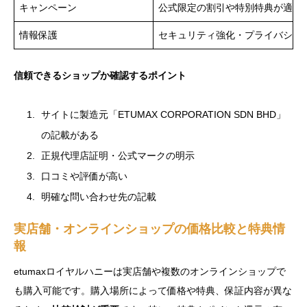
キャンペーン
公式限定の割引や特別特典が適用
情報保護
セキュリティ強化・プライバシー
信頼できるショップか確認するポイント
サイトに製造元「ETUMAX CORPORATION SDN BHD」
の記載がある
正規代理店証明・公式マークの明示
口コミや評価が高い
明確な問い合わせ先の記載
実店舗・オンラインショップの価格比較と特典情
報
etumaxロイヤルハニーは実店舗や複数のオンラインショップで
も購入可能です。購入場所によって価格や特典、保証内容が異な