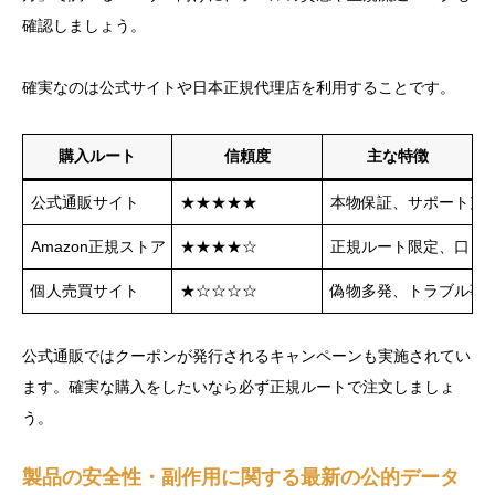
確認しましょう。
確実なのは公式サイトや日本正規代理店を利用することです。
購入ルート
信頼度
主な特徴
公式通販サイト
★★★★★
本物保証、サポート充
Amazon正規ストア
★★★★☆
正規ルート限定、口コ
個人売買サイト
★☆☆☆☆
偽物多発、トラブル事
公式通販ではクーポンが発行されるキャンペーンも実施されてい
ます。確実な購入をしたいなら必ず正規ルートで注文しましょ
う。
製品の安全性・副作用に関する最新の公的データ