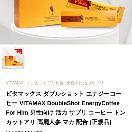
VITAMAX
トンカットアリ配合
男性向け活力サプリ
ビタマックス ダブルショット エナジーコー
ヒー VITAMAX DoubleShot EnergyCoffee
For Him 男性向け 活力 サプリ コーヒー トン
カットアリ 高麗人参 マカ 配合 [正規品]