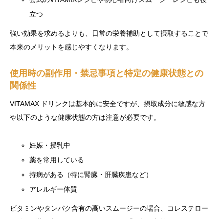
立つ
強い効果を求めるよりも、日常の栄養補助として摂取することで
本来のメリットを感じやすくなります。
使用時の副作用・禁忌事項と特定の健康状態との
関係性
VITAMAX ドリンクは基本的に安全ですが、摂取成分に敏感な方
や以下のような健康状態の方は注意が必要です。
妊娠・授乳中
薬を常用している
持病がある（特に腎臓・肝臓疾患など）
アレルギー体質
ビタミンやタンパク含有の高いスムージーの場合、コレステロー