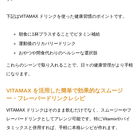
下記はVITAMAX ドリンクを使った健康習慣のポイントです。
朝食に1杯プラスすることでビタミン補給
運動後のリカバリードリンク
おやつや間食代わりのヘルシーな選択肢
これらのシーンで取り入れることで、日々の健康管理がより手軽
になります。
VITAMAX を活用した簡単で効果的なスムージ
ー・フレーバードリンクレシピ
VITAMAX ドリンクはそのまま飲むだけでなく、スムージーやフ
レーバードリンクとしてアレンジ可能です。特にVitamixやバイ
タミックスと併用すれば、手軽に本格レシピが作れます。