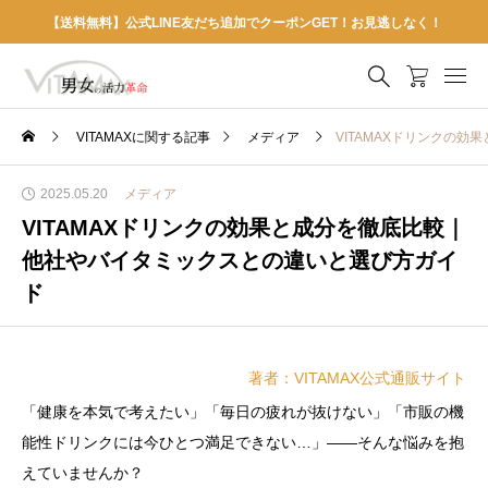
【送料無料】公式LINE友だち追加でクーポンGET！お見逃しなく！
VITAMAXに関する記事
メディア
VITAMAXドリンクの
2025.05.20
メディア
VITAMAXドリンクの効果と成分を徹底比較｜
他社やバイタミックスとの違いと選び方ガイ
ド
著者：VITAMAX公式通販サイト
「健康を本気で考えたい」「毎日の疲れが抜けない」「市販の機
能性ドリンクには今ひとつ満足できない…」——そんな悩みを抱
えていませんか？