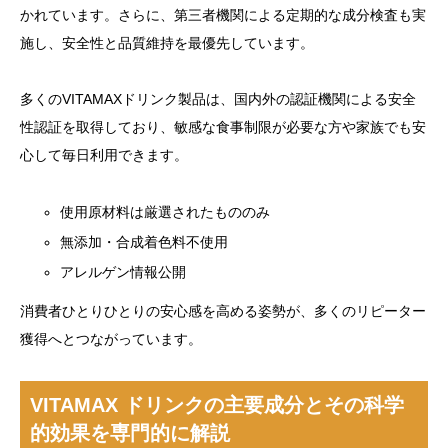
かれています。さらに、第三者機関による定期的な成分検査も実
施し、安全性と品質維持を最優先しています。
多くのVITAMAXドリンク製品は、国内外の認証機関による安全
性認証を取得しており、敏感な食事制限が必要な方や家族でも安
心して毎日利用できます。
使用原材料は厳選されたもののみ
無添加・合成着色料不使用
アレルゲン情報公開
消費者ひとりひとりの安心感を高める姿勢が、多くのリピーター
獲得へとつながっています。
VITAMAX ドリンクの主要成分とその科学
的効果を専門的に解説