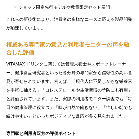
ショップ限定先行モデルや数量限定セット展開
これらの新技術により、消費者の多様なニーズに応える製品開発
が加速しています。
権威ある専門家の意見と利用者モニターの声を融
合した評価
VITAMAX ドリンクに関しては管理栄養士やスポーツトレーナ
ー、健康食品研究者といった各分野の専門家から信頼性の高い意
見が寄せられています。例えば、「現代人に不足しがちな栄養素
を手軽に補える」「コレステロールや生活習慣の予防にも有用」
と評価されています。また、実際の利用者モニター調査でも「毎
日の健康管理に役立つ」「味が自然で飽きない」「忙しい朝でも
続けやすい」といったポジティブな反応が多く見られました。
専門家と利用者双方の評価ポイント