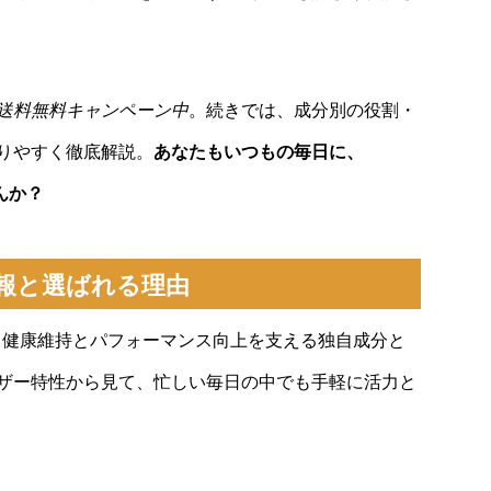
送料無料キャンペーン中
。続きでは、成分別の役割・
りやすく徹底解説。
あなたもいつもの毎日に、
んか？
本情報と選ばれる理由
は、健康維持とパフォーマンス向上を支える独自成分と
ザー特性から見て、忙しい毎日の中でも手軽に活力と