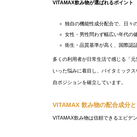
VITAMAX飲み物が選ばれるポイント
独自の機能性成分配合で、日々
女性・男性問わず幅広い年代の
衛生・品質基準が高く、国際認
多くの利用者が日常生活で感じる「元
いった悩みに着目し、バイタミックス
自ポジションを確立しています。
VITAMAX 飲み物の配合成
VITAMAX飲み物は信頼できるエビ