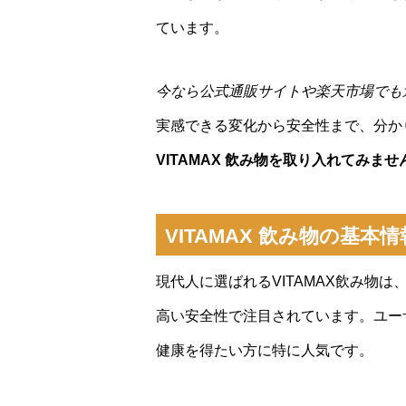
ています。
今なら公式通販サイトや楽天市場でも
実感できる変化から安全性まで、分か
VITAMAX 飲み物を取り入れてみませ
VITAMAX 飲み物の基
現代人に選ばれるVITAMAX飲み物
高い安全性で注目されています。ユー
健康を得たい方に特に人気です。