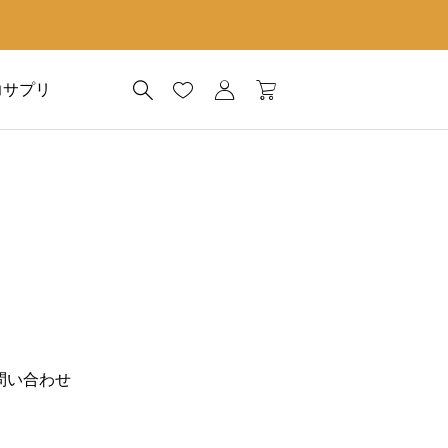
力サプリ
問い合わせ