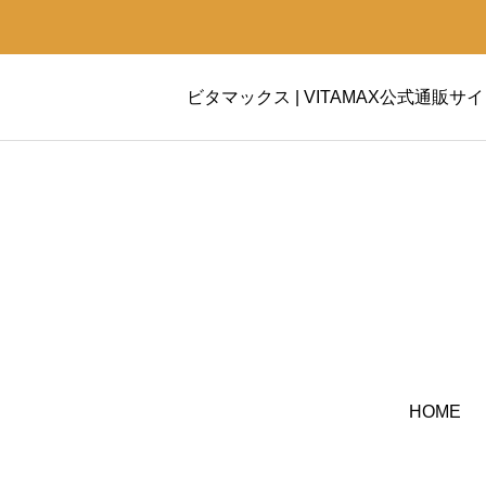
ビタマックス | VITAMAX公式通販サ
HOME