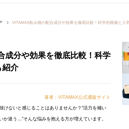
ア
VITAMAX飲み物の配合成分や効果を徹底比較！科学的根拠と人
の配合成分や効果を徹底比較！科学
も紹介
著者：VITAMAX公式通販サイト
抜けない
と感じることはありませんか？“活力を補い
いか迷う…”そんな悩みを抱える方が増えています。