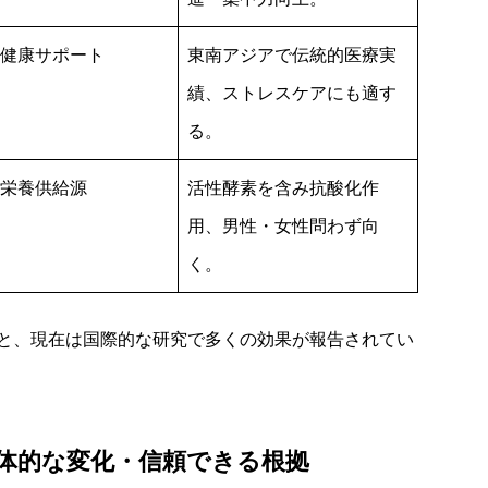
健康サポート
東南アジアで伝統的医療実
績、ストレスケアにも適す
る。
栄養供給源
活性酵素を含み抗酸化作
用、男性・女性問わず向
く。
と、現在は国際的な研究で多くの効果が報告されてい
体的な変化・信頼できる根拠