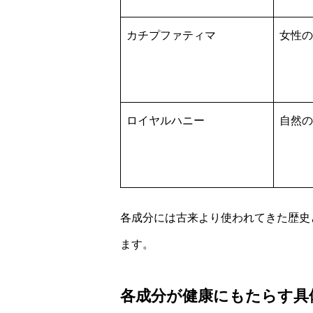
カチプファティマ
女性の
ロイヤルハニー
自然の
各成分には古来より使われてきた歴史
ます。
各成分が健康にもたらす具