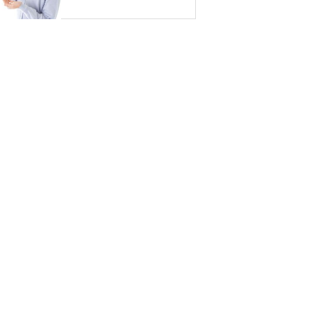
る健康効果