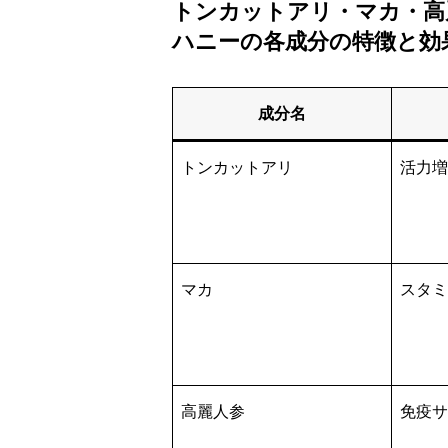
トンカットアリ・マカ・高
ハニーの各成分の特徴と効
成分名
トンカットアリ
活力増
マカ
スタミ
高麗人参
免疫サ