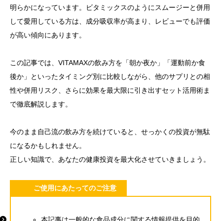
明らかになっています。ビタミックスのようにスムージーと併用
して愛用している方は、成分吸収率が高まり、レビューでも評価
が高い傾向にあります。
この記事では、VITAMAXの飲み方を「朝か夜か」「運動前か食
後か」といったタイミング別に比較しながら、他のサプリとの相
性や併用リスク、さらに効果を最大限に引き出すセット活用術ま
で徹底解説します。
今のまま自己流の飲み方を続けていると、せっかくの投資が無駄
になるかもしれません。
正しい知識で、あなたの健康投資を最大化させていきましょう。
ご使用にあたってのご注意
本記事は一般的な食品成分に関する情報提供を目的