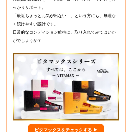
っかりサポート。
「最近ちょっと元気が出ない…」という方にも、無理な
く続けやすい設計です。
日常的なコンディション維持に、取り入れてみてはいか
がでしょうか？
ビタマックスをチェックする ▶︎