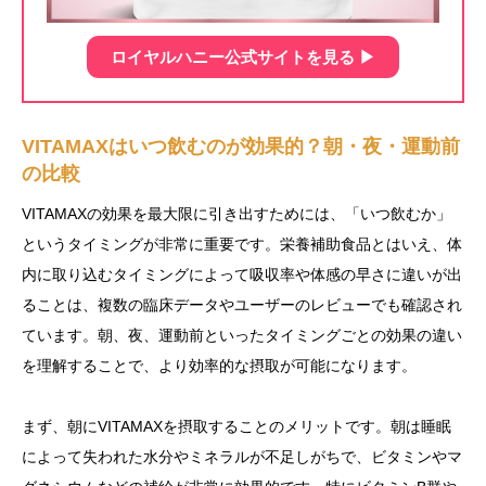
ロイヤルハニー公式サイトを見る ▶︎
VITAMAXはいつ飲むのが効果的？朝・夜・運動前
の比較
VITAMAXの効果を最大限に引き出すためには、「いつ飲むか」
というタイミングが非常に重要です。栄養補助食品とはいえ、体
内に取り込むタイミングによって吸収率や体感の早さに違いが出
ることは、複数の臨床データやユーザーのレビューでも確認され
ています。朝、夜、運動前といったタイミングごとの効果の違い
を理解することで、より効率的な摂取が可能になります。
まず、朝にVITAMAXを摂取することのメリットです。朝は睡眠
によって失われた水分やミネラルが不足しがちで、ビタミンやマ