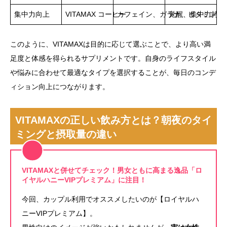
集中力向上
VITAMAX コーヒー
カフェイン、ガラナ、ビタミンB
覚醒、集中力持続
このように、VITAMAXは目的に応じて選ぶことで、より高い満
足度と体感を得られるサプリメントです。自身のライフスタイル
や悩みに合わせて最適なタイプを選択することが、毎日のコンデ
ィション向上につながります。
VITAMAXの正しい飲み方とは？朝夜のタイ
ミングと摂取量の違い
VITAMAXと併せてチェック！男女ともに高まる逸品「ロ
イヤルハニーVIPプレミアム」に注目！
今回、カップル利用でオススメしたいのが【ロイヤルハ
ニーVIPプレミアム】。