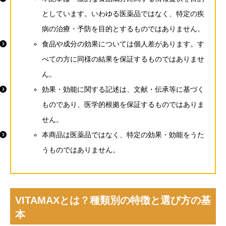
としています。いわゆる医薬品ではなく、特定の疾
病の治療・予防を目的とするものではありません。
食品や成分の効果については個人差があります。す
べての方に同様の結果を保証するものではありませ
ん。
効果・効能に関する記述は、文献・伝承等に基づく
ものであり、医学的根拠を保証するものではありま
せん。
本商品は医薬品ではなく、特定の効果・効能をうた
うものではありません。
VITAMAXとは？種類別の特徴と選び方の基
本