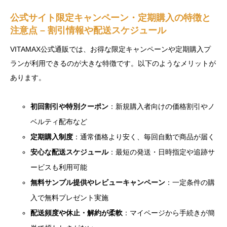
公式サイト限定キャンペーン・定期購入の特徴と
注意点 – 割引情報や配送スケジュール
VITAMAX公式通販では、お得な限定キャンペーンや定期購入プ
ランが利用できるのが大きな特徴です。以下のようなメリットが
あります。
初回割引や特別クーポン
：新規購入者向けの価格割引やノ
ベルティ配布など
定期購入制度
：通常価格より安く、毎回自動で商品が届く
安心な配送スケジュール
：最短の発送・日時指定や追跡サ
ービスも利用可能
無料サンプル提供やレビューキャンペーン
：一定条件の購
入で無料プレゼント実施
配送頻度や休止・解約が柔軟
：マイページから手続きが簡