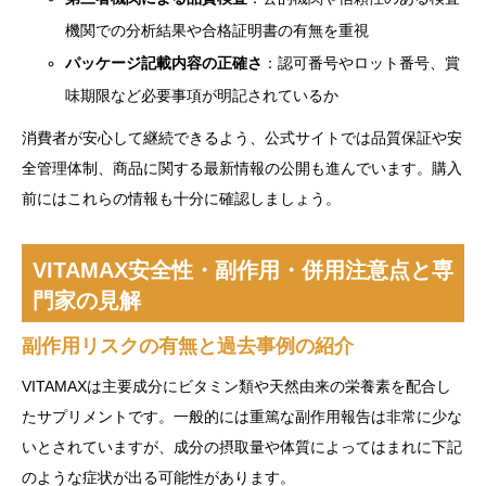
機関での分析結果や合格証明書の有無を重視
パッケージ記載内容の正確さ
：認可番号やロット番号、賞
味期限など必要事項が明記されているか
消費者が安心して継続できるよう、公式サイトでは品質保証や安
全管理体制、商品に関する最新情報の公開も進んでいます。購入
前にはこれらの情報も十分に確認しましょう。
VITAMAX安全性・副作用・併用注意点と専
門家の見解
副作用リスクの有無と過去事例の紹介
VITAMAXは主要成分にビタミン類や天然由来の栄養素を配合し
たサプリメントです。一般的には重篤な副作用報告は非常に少な
いとされていますが、成分の摂取量や体質によってはまれに下記
のような症状が出る可能性があります。