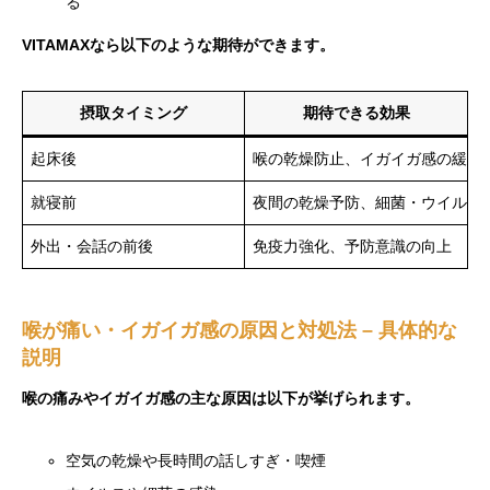
る
VITAMAXなら以下のような期待ができます。
摂取タイミング
期待できる効果
起床後
喉の乾燥防止、イガイガ感の緩和
就寝前
夜間の乾燥予防、細菌・ウイルス
外出・会話の前後
免疫力強化、予防意識の向上
喉が痛い・イガイガ感の原因と対処法 – 具体的な
説明
喉の痛みやイガイガ感の主な原因は以下が挙げられます。
空気の乾燥や長時間の話しすぎ・喫煙